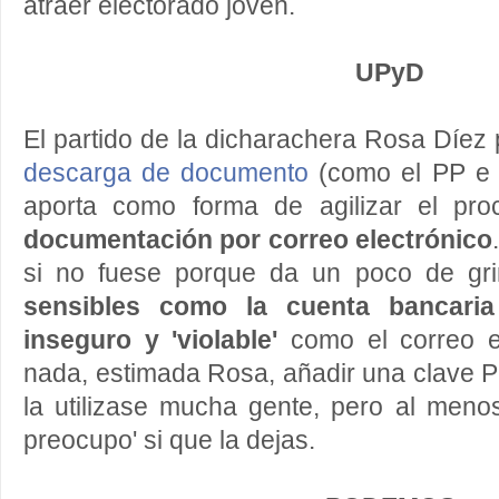
atraer electorado joven.
UPyD
El partido de la dicharachera Rosa Díe
descarga de documento
(como el PP e 
aporta como forma de agilizar el pr
documentación por correo electrónico
si no fuese porque da un poco de g
sensibles como la cuenta bancari
inseguro y 'violable'
como el correo el
nada, estimada Rosa, añadir una clave 
la utilizase mucha gente, pero al meno
preocupo' si que la dejas.