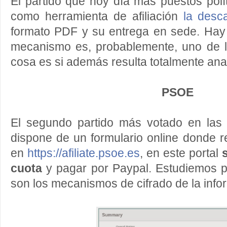
El partido que hoy día más puestos polí
como herramienta de afiliación
la desc
formato PDF y su entrega en sede. Hay
mecanismo es, probablemente, uno de 
cosa es si además resulta totalmente ana
PSOE
El segundo partido más votado en las ú
dispone de un formulario online donde real
en
https://afiliate.psoe.es
, en este portal
cuota
y pagar por Paypal. Estudiemos 
son los mecanismos de cifrado de la info