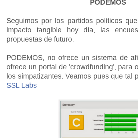
PODEMOS
Seguimos por los partidos políticos que
impacto tangible hoy día, las encue
propuestas de futuro.
PODEMOS, no ofrece un sistema de afili
ofrece un portal de 'crowdfunding', para 
los simpatizantes. Veamos pues que tal
SSL Labs