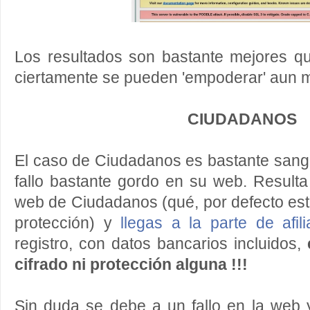
Los resultados son bastante mejores q
ciertamente se pueden 'empoderar' aun
CIUDADANOS
El caso de Ciudadanos es bastante sang
fallo bastante gordo en su web. Result
web de Ciudadanos (qué, por defecto es
protección) y
llegas a la parte de afili
registro, con datos bancarios incluidos,
cifrado ni protección alguna !!!
Sin duda se debe a un fallo en la web 