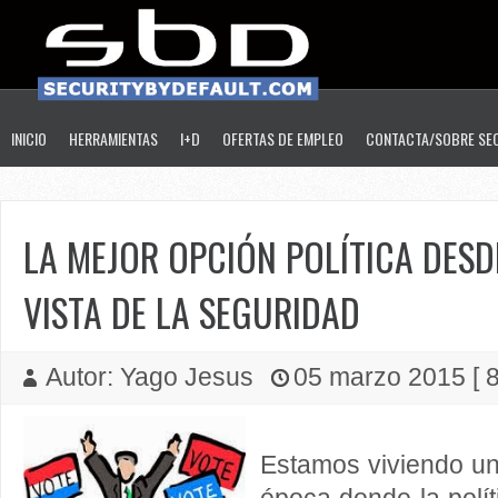
INICIO
HERRAMIENTAS
I+D
OFERTAS DE EMPLEO
CONTACTA/SOBRE SE
LA MEJOR OPCIÓN POLÍTICA DESD
VISTA DE LA SEGURIDAD
Autor: Yago Jesus
05 marzo 2015 [ 8
Estamos viviendo un