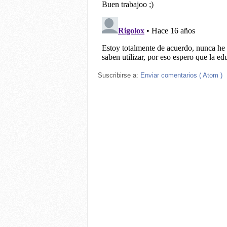
Suscribirse a:
Enviar comentarios ( Atom )