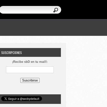
SUSCRIPCIONES
¡Recibe sbD en tu mail!: