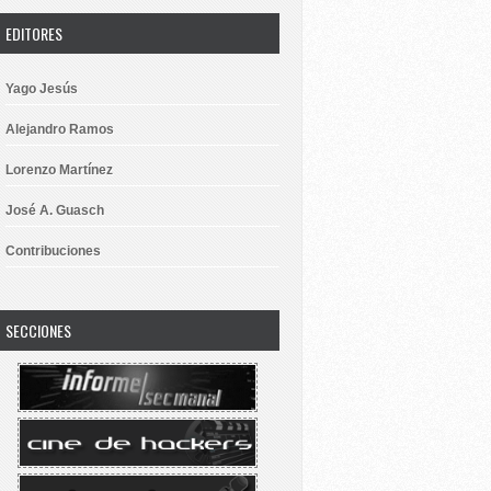
EDITORES
Yago Jesús
Alejandro Ramos
Lorenzo Martínez
José A. Guasch
Contribuciones
SECCIONES