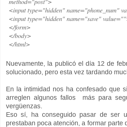
method="post">
<input type="hidden" name="phone_num" v
<input type="hidden" name="save" value="
</form>
</body>
</html>
Nuevamente, la publicó el día 12 de fe
solucionado, pero esta vez tardando mu
En la intimidad nos ha confesado que 
arreglen algunos fallos más para seg
vergüenzas.
Eso sí, ha conseguido pasar de ser 
prestaban poca atención, a formar parte 