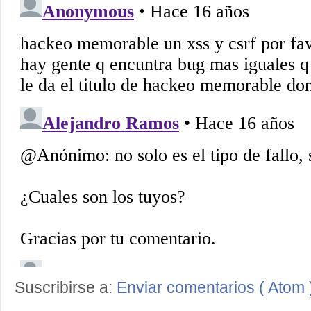
Suscribirse a:
Enviar comentarios ( Atom 