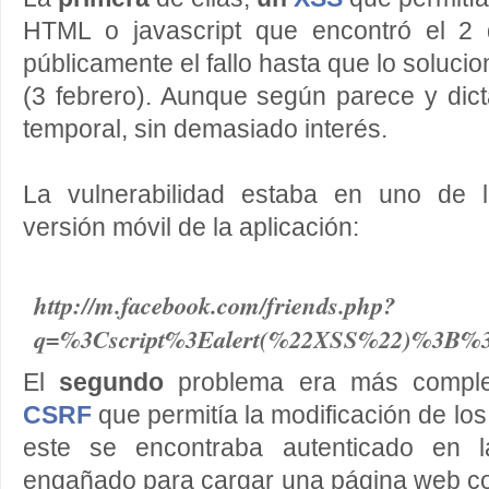
HTML o javascript que encontró el 2 
públicamente el fallo hasta que lo soluc
(3 febrero). Aunque según parece y dict
temporal, sin demasiado interés.
La vulnerabilidad estaba en uno de 
versión móvil de la aplicación:
http://m.facebook.com/friends.php?
q=%3Cscript%3Ealert(%22XSS%22)%3B%
El
segundo
problema era más comple
CSRF
que permitía la modificación de los
este se encontraba autenticado en l
engañado para cargar una página web co