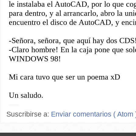
Suscribirse a:
Enviar comentarios ( Atom 