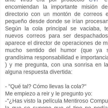
encomiendan la importante misión d
directorio con un montón de correos 
pequeño desde donde se irían procesa
Según la cola principal se vaciaba, 
nuevos correos para ser despachados
aparece el director de operaciones de m
mucho sentido del humor (que ya
grandísima responsabilidad e importancia
) y me pregunta, con una sonrisa en 
alguna respuesta divertida:
- "Qué tal? Cómo llevas la cola?"
Me empiezo a reir y le pregunto yo:
-"¿Has visto la película Mentiroso Compu