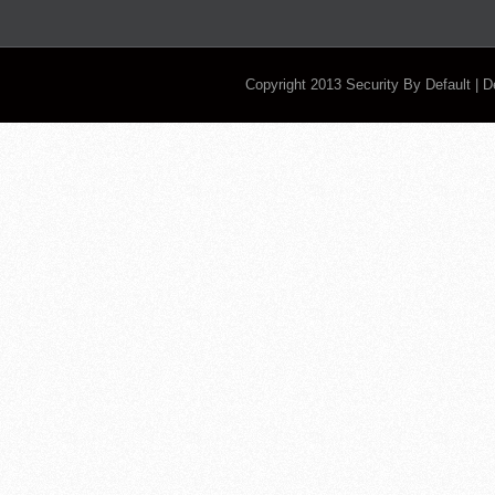
Copyright 2013
Security By Default
| 