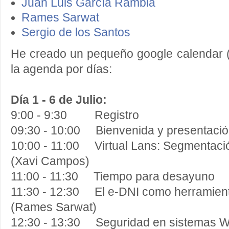
Juan Luis García Rambla
Rames Sarwat
Sergio de los Santos
He creado un pequeño google calendar 
la agenda por días:
Día 1 - 6 de Julio:
9:00 - 9:30 Registro
09:30 - 10:00 Bienvenida y presentació
10:00 - 11:00 Virtual Lans: Segmentac
(Xavi Campos)
11:00 - 11:30 Tiempo para desayuno
11:30 - 12:30 El e-DNI como herramien
(Rames Sarwat)
12:30 - 13:30 Seguridad en sistemas 