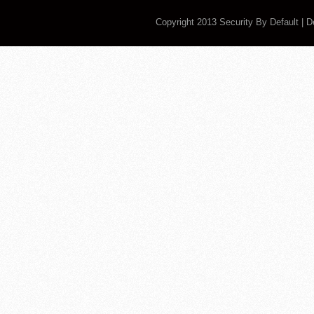
Copyright 2013
Security By Default
| 