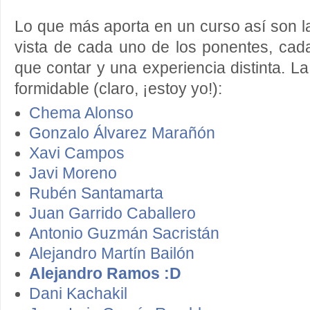
Lo que más aporta en un curso así son l
vista de cada uno de los ponentes, cad
que contar y una experiencia distinta. La
formidable (claro, ¡estoy yo!):
Chema Alonso
Gonzalo Álvarez Marañón
Xavi Campos
Javi Moreno
Rubén Santamarta
Juan Garrido Caballero
Antonio Guzmán Sacristán
Alejandro Martín Bailón
Alejandro Ramos :D
Dani Kachakil