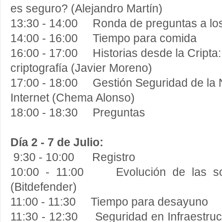
es seguro? (Alejandro Martín)
13:30 - 14:00 Ronda de preguntas a lo
14:00 - 16:00 Tiempo para comida
16:00 - 17:00 Historias desde la Cripta:
criptografía (Javier Moreno)
17:00 - 18:00 Gestión Seguridad de la 
Internet (Chema Alonso)
18:00 - 18:30 Preguntas
Día 2 - 7 de Julio:
9:30 - 10:00 Registro
10:00 - 11:00 Evolución de las sol
(Bitdefender)
11:00 - 11:30 Tiempo para desayuno
11:30 - 12:30 Seguridad en Infraestruct