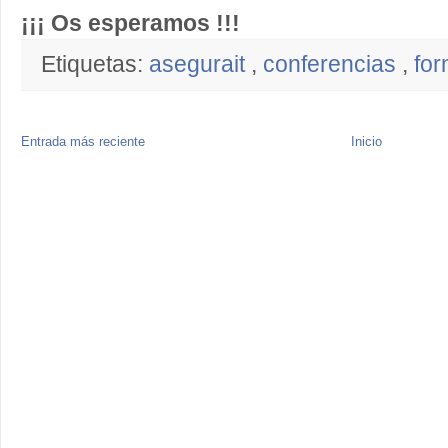
¡¡¡ Os esperamos !!!
Etiquetas:
asegurait
,
conferencias
,
for
Entrada más reciente
Inicio