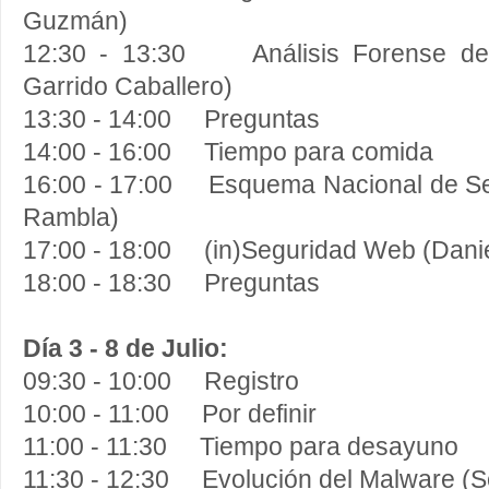
Guzmán)
12:30 - 13:30 Análisis Forense de t
Garrido Caballero)
13:30 - 14:00 Preguntas
14:00 - 16:00 Tiempo para comida
16:00 - 17:00 Esquema Nacional de Se
Rambla)
17:00 - 18:00 (in)Seguridad Web (Danie
18:00 - 18:30 Preguntas
Día 3 - 8 de Julio:
09:30 - 10:00 Registro
10:00 - 11:00 Por definir
11:00 - 11:30 Tiempo para desayuno
11:30 - 12:30 Evolución del Malware (Se