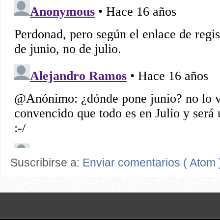
Suscribirse a:
Enviar comentarios ( Atom 