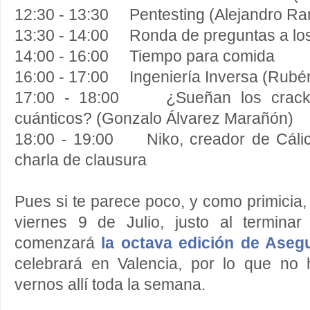
12:30 - 13:30 Pentesting (Alejandro R
13:30 - 14:00 Ronda de preguntas a lo
14:00 - 16:00 Tiempo para comida
16:00 - 17:00 Ingeniería Inversa (Rubé
17:00 - 18:00 ¿Sueñan los cracke
cuánticos? (Gonzalo Álvarez Marañón)
18:00 - 19:00 Niko, creador de Cálico
charla de clausura
Pues si te parece poco, y como primicia
viernes 9 de Julio, justo al termina
comenzará
la
octava edición de Aseg
celebrará en Valencia, por lo que no
vernos allí toda la semana.