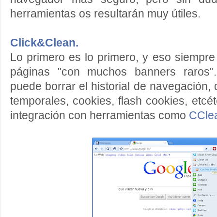
herramientas os resultarán muy útiles.
Click&Clean.
Lo primero es lo primero, y eso siempr
páginas "con muchos banners raros".
puede borrar el historial de navegación,
temporales, cookies, flash cookies, etcét
integración con herramientas como
CCle