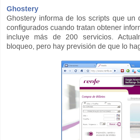
Ghostery
Ghostery informa de los scripts que un d
configurados cuando tratan obtener informa
incluye más de 200 servicios. Actua
bloqueo, pero hay previsión de que lo ha