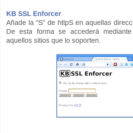
KB SSL Enforcer
Añade la "S" de httpS en aquellas direcc
De esta forma se accederá mediante
aquellos sitios que lo soporten.