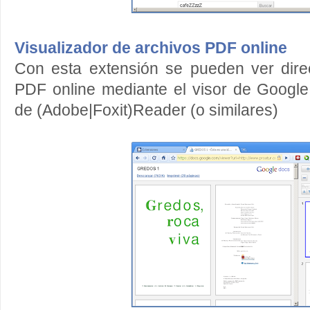
Visualizador de archivos PDF online
Con esta extensión se pueden ver dire
PDF online mediante el visor de Goog
de (Adobe|Foxit)Reader (o similares)