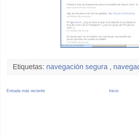
Etiquetas:
navegación segura
,
navega
Entrada más reciente
Inicio