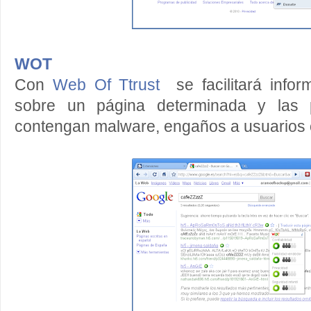
WOT
Con
Web Of Ttrust
se facilitará inform
sobre un página determinada y las p
contengan malware, engaños a usuarios 