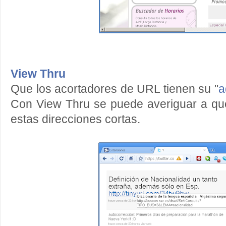
View Thru
Que los acortadores de URL tienen su "
a
Con View Thru se puede averiguar a qu
estas direcciones cortas.