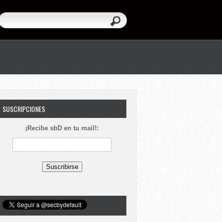
SUSCRIPCIONES
¡Recibe sbD en tu mail!: