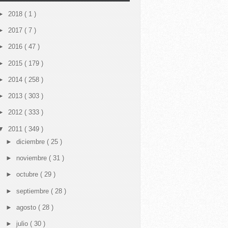
►
2018
( 1 )
►
2017
( 7 )
►
2016
( 47 )
►
2015
( 179 )
►
2014
( 258 )
►
2013
( 303 )
►
2012
( 333 )
▼
2011
( 349 )
►
diciembre
( 25 )
►
noviembre
( 31 )
►
octubre
( 29 )
►
septiembre
( 28 )
►
agosto
( 28 )
►
julio
( 30 )