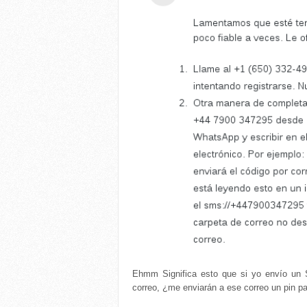
Ehmm Significa esto que si yo envío un 
correo, ¿me enviarán a ese correo un pin pa