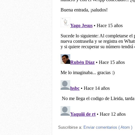
Suscribirse a:
Enviar comentarios ( Atom )