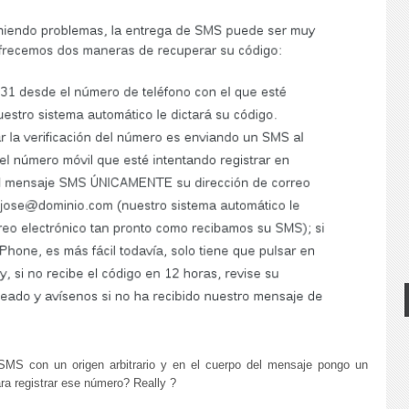
SMS con un origen arbitrario y en el cuerpo del mensaje pongo un
ra registrar ese número? Really ?