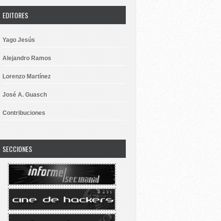
EDITORES
Yago Jesús
Alejandro Ramos
Lorenzo Martínez
José A. Guasch
Contribuciones
SECCIONES