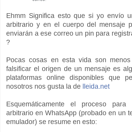
Ehmm Significa esto que si yo envío 
arbitrario y en el cuerpo del mensaje
enviarán a ese correo un pin para regist
?
Pocas cosas en esta vida son menos 
falsificar el origen de un mensaje es algo
plataformas online disponibles que p
nosotros nos gusta la de
lleida.net
Esquemáticamente el proceso para 
arbitrario en WhatsApp (probado en un te
emulador) se resume en esto: