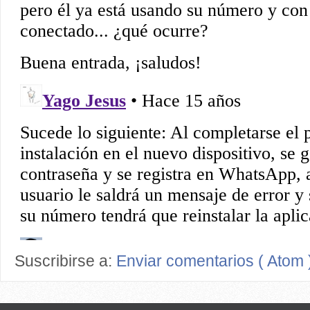
Suscribirse a:
Enviar comentarios ( Atom 