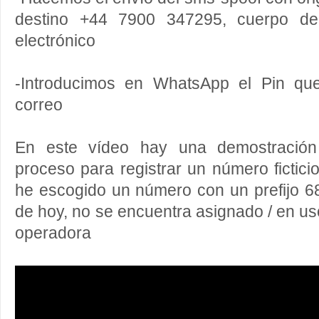
destino +44 7900 347295, cuerpo de
electrónico
-Introducimos en WhatsApp el Pin qu
correo
En este vídeo hay una demostración 
proceso para registrar un número fictic
he escogido un número con un prefijo 6
de hoy, no se encuentra asignado / en us
operadora