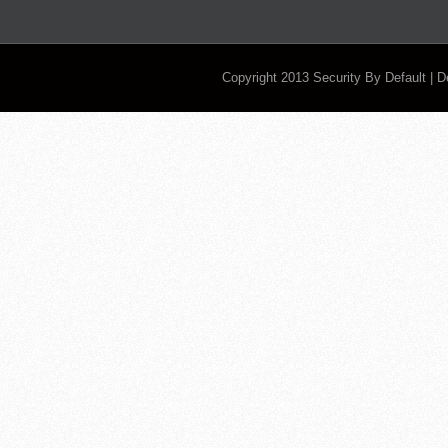
Copyright 2013
Security By Default
| 