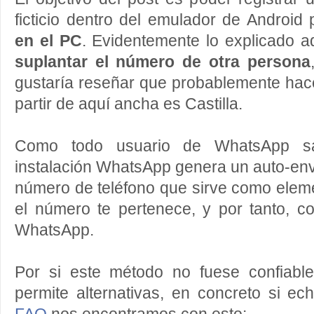
ficticio dentro del emulador de Android
en el PC
. Evidentemente lo explicado a
suplantar el número de otra persona
gustaría reseñar que probablemente hace
partir de aquí ancha es Castilla.
Como todo usuario de WhatsApp sab
instalación WhatsApp genera un auto-en
número de teléfono que sirve como elem
el número te pertenece, y por tanto, co
WhatsApp.
Por si este método no fuese confiabl
permite alternativas, en concreto si e