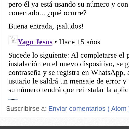
Suscribirse a:
Enviar comentarios ( Atom 