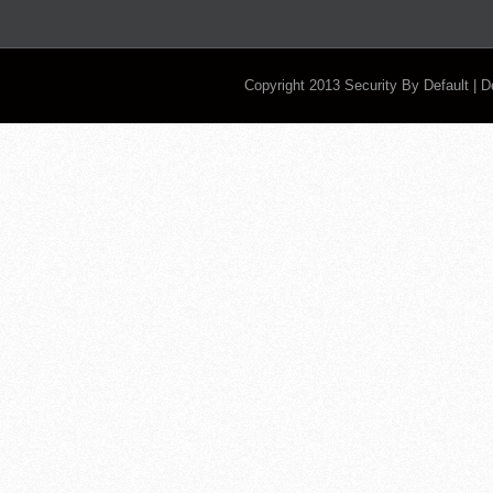
Copyright 2013
Security By Default
| 