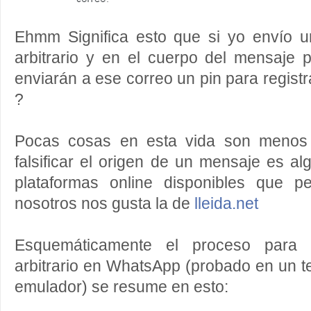
Ehmm Significa esto que si yo envío 
arbitrario y en el cuerpo del mensaje
enviarán a ese correo un pin para regist
?
Pocas cosas en esta vida son menos 
falsificar el origen de un mensaje es algo
plataformas online disponibles que p
nosotros nos gusta la de
lleida.net
Esquemáticamente el proceso para 
arbitrario en WhatsApp (probado en un te
emulador) se resume en esto: