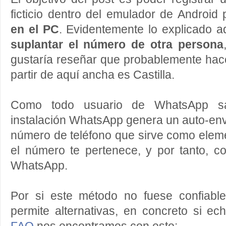
ficticio dentro del emulador de Android
en el PC
. Evidentemente lo explicado a
suplantar el número de otra persona
gustaría reseñar que probablemente hace
partir de aquí ancha es Castilla.
Como todo usuario de WhatsApp sab
instalación WhatsApp genera un auto-en
número de teléfono que sirve como elem
el número te pertenece, y por tanto, co
WhatsApp.
Por si este método no fuese confiabl
permite alternativas, en concreto si e