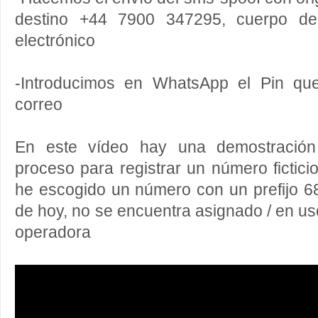
destino +44 7900 347295, cuerpo de
electrónico
-Introducimos en WhatsApp el Pin qu
correo
En este vídeo hay una demostración 
proceso para registrar un número fictic
he escogido un número con un prefijo 6
de hoy, no se encuentra asignado / en us
operadora