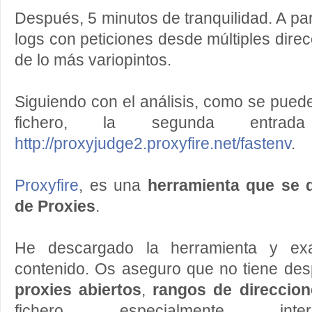
Después, 5 minutos de tranquilidad. A part
logs con peticiones desde múltiples dire
de lo más variopintos.
Siguiendo con el análisis, como se puede
fichero, la segunda entr
http://proxyjudge2.proxyfire.net/fastenv
.
Proxyfire
, es una
herramienta que se 
de Proxies
.
He descargado la herramienta y ex
contenido. Os aseguro que no tiene des
proxies abiertos
,
rangos de direccion
fichero especialmente inte