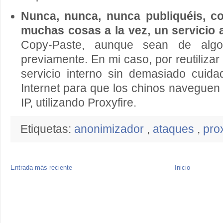
Nunca, nunca, nunca publiquéis, c
muchas cosas a la vez, un servicio a
Copy-Paste, aunque sean de alg
previamente. En mi caso, por reutilizar
servicio interno sin demasiado cuida
Internet para que los chinos naveguen
IP, utilizando Proxyfire.
Etiquetas:
anonimizador
,
ataques
,
pro
Entrada más reciente
Inicio