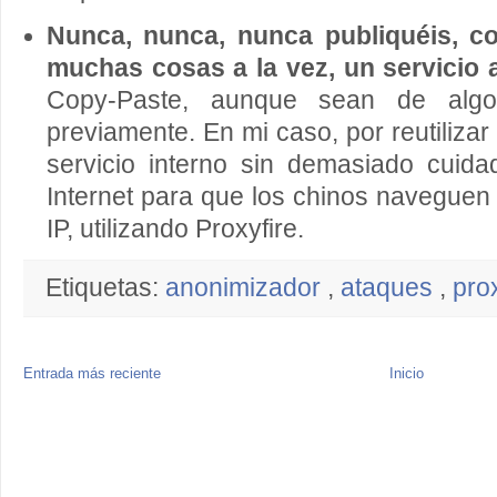
Nunca, nunca, nunca publiquéis, c
muchas cosas a la vez, un servicio a
Copy-Paste, aunque sean de alg
previamente. En mi caso, por reutilizar
servicio interno sin demasiado cuida
Internet para que los chinos naveguen
IP, utilizando Proxyfire.
Etiquetas:
anonimizador
,
ataques
,
pro
Entrada más reciente
Inicio