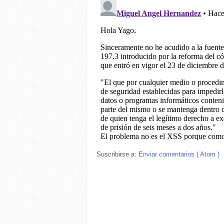
Suscribirse a:
Enviar comentarios ( Atom )