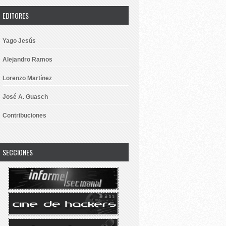
EDITORES
Yago Jesús
Alejandro Ramos
Lorenzo Martínez
José A. Guasch
Contribuciones
SECCIONES