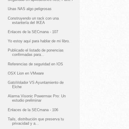
Unas NAS algo peligrosas
Construyendo un rack con una
estantería del IKEA
Enlaces de la SECmana - 107
Yo estoy aquí para hablar de mi libro.
Publicado el listado de ponencias
confirmadas para...
Referencias de seguridad en IOS
OSX Lion en VMware
GatoVolador VS Ayuntamiento de
Elche
Alarma Visonic Powermax Pro: Un
estudio preliminar
Enlaces de la SECmana - 106
Tails, distribución que preserva tu
privacidad y a...