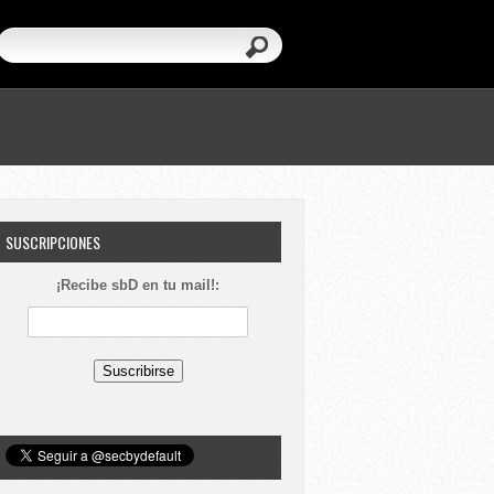
SUSCRIPCIONES
¡Recibe sbD en tu mail!: