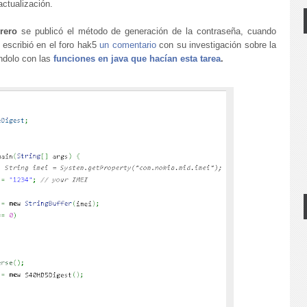
ctualización.
rero
se publicó el método de generación de la contraseña, cuando
 escribió en el foro hak5
un comentario
con su investigación sobre la
dolo con las
funciones en java que hacían esta tarea
.