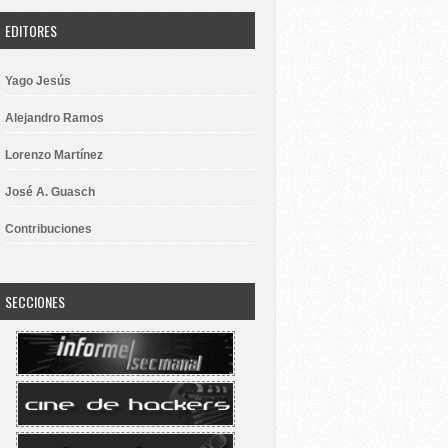
EDITORES
Yago Jesús
Alejandro Ramos
Lorenzo Martínez
José A. Guasch
Contribuciones
SECCIONES