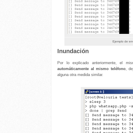
Ejemplo de en
Inundación
Por lo explicado anteriormente, el m
automáticamente al mismo teléfono
, de
alguna otra medida similar.