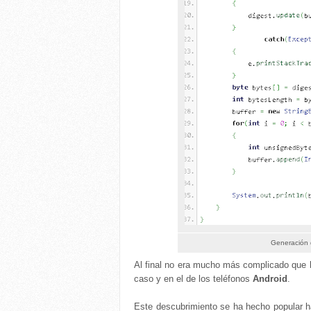
Generación 
Al final no era mucho más complicado que
caso y en el de los teléfonos
Android
.
Este descubrimiento se ha hecho popular h