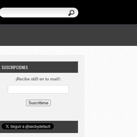
SUSCRIPCIONES
¡Recibe sbD en tu mail!: