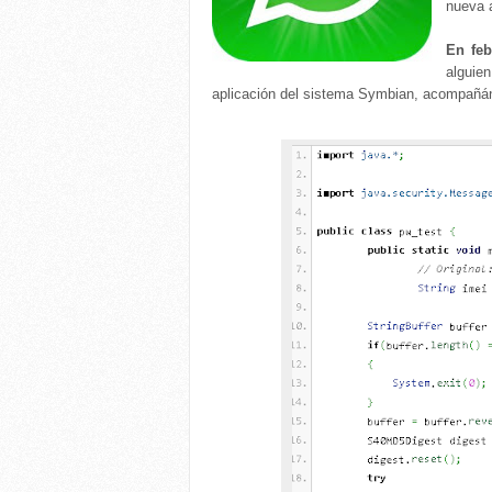
nueva a
En feb
alguien
aplicación del sistema Symbian, acompañán