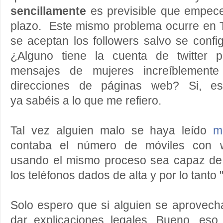
sencillamente
es previsible que empecem
plazo. Este mismo problema ocurre en 
se aceptan los followers salvo se conf
¿Alguno tiene la cuenta de twitter p
mensajes de mujeres increíblement
direcciones de páginas web? Si, e
ya sabéis a lo que me refiero.
Tal vez alguien malo se haya leído
m
contaba el número de móviles con w
usando el mismo proceso sea capaz de 
los teléfonos dados de alta y por lo tanto "
Solo espero que si alguien se aprovech
dar explicaciones legales. Bueno, e