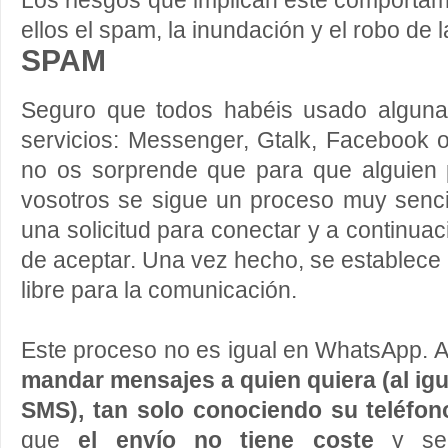
Los riesgos que implican este comportami
ellos el spam, la inundación y el robo de 
SPAM
Seguro que todos habéis usado alguna
servicios: Messenger, Gtalk, Facebook 
no os sorprende que para que alguien 
vosotros se sigue un proceso muy senci
una solicitud para conectar y a continua
de aceptar. Una vez hecho, se establece 
libre para la comunicación.
Este proceso no es igual en WhatsApp. 
mandar mensajes a quien quiera (al igu
SMS), tan solo conociendo su teléfon
que
el envío no tiene coste
y se