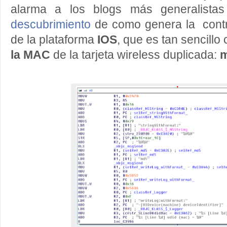
alarma a los blogs más generalista
descubrimiento
de como genera la contra
de la plataforma
IOS
, que es tan sencillo
la MAC
de la tarjeta wireless duplicada: