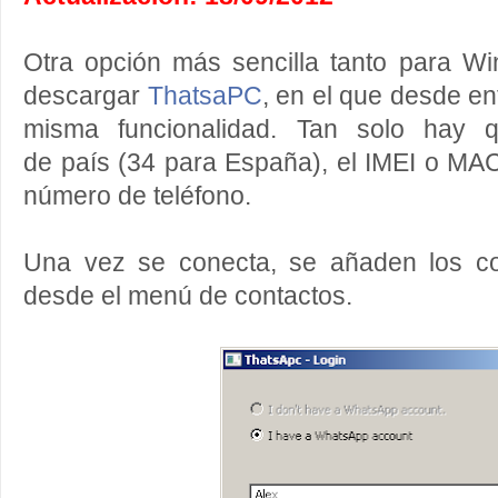
Otra opción más sencilla tanto para 
descargar
ThatsaPC
, en el que desde ent
misma funcionalidad. Tan solo hay q
de país (34 para España), el IMEI o MA
número de teléfono.
Una vez se conecta, se añaden los c
desde el menú de contactos.