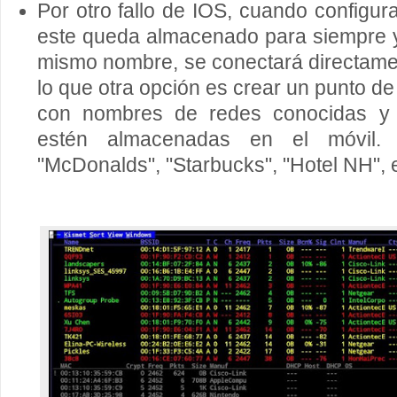
Por otro fallo de IOS, cuando configu
este queda almacenado para siempre y 
mismo nombre, se conectará directame
lo que otra opción es crear un punto de
con nombres de redes conocidas y
estén almacenadas en el móvil.
"McDonalds", "Starbucks", "Hotel NH", e