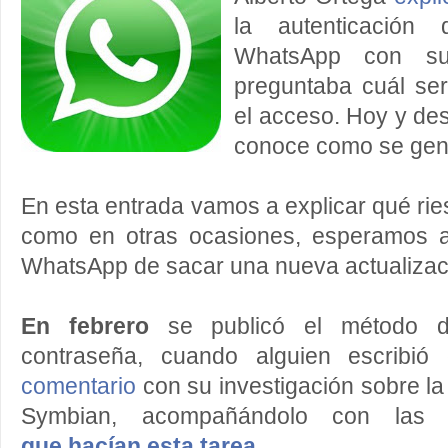
la autenticación
WhatsApp con su
preguntaba cuál ser
el acceso. Hoy y de
conoce como se gen
En esta entrada vamos a explicar qué rie
como en otras ocasiones, esperamos 
WhatsApp de sacar una nueva actualizac
En febrero
se publicó el método d
contraseña, cuando alguien escribi
comentario
con su investigación sobre la
Symbian, acompañándolo con las
que hacían esta tarea
.