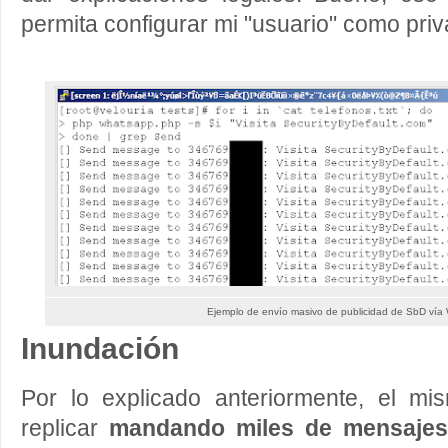
permita configurar mi "usuario" como priv
Ejemplo de envío masivo de publicidad de SbD ví
Inundación
Por lo explicado anteriormente, el m
replicar
mandando miles de mensajes