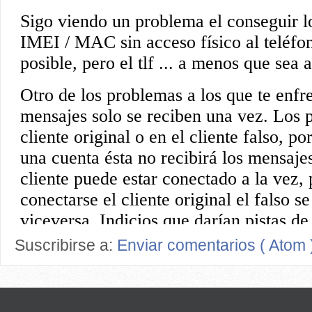
Suscribirse a:
Enviar comentarios ( Atom 