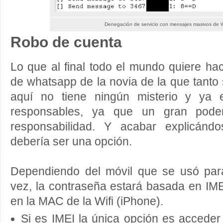
Denegación de servicio con mensajes masivos de
Robo de cuenta
Lo que al final todo el mundo quiere ha
de whatsapp de la novia de la que tanto 
aquí no tiene ningún misterio y ya 
responsables, ya que un gran pode
responsabilidad. Y acabar explicánd
debería ser una opción.
Dependiendo del móvil que se usó para 
vez, la contraseña estará basada en IM
en la MAC de la Wifi (iPhone).
Si es IMEI la única opción es acceder 