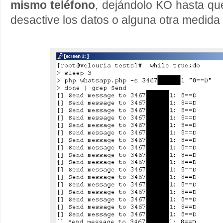
mismo teléfono
, dejándolo KO hasta que
desactive los datos o alguna otra medida 