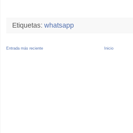
Etiquetas:
whatsapp
Entrada más reciente
Inicio