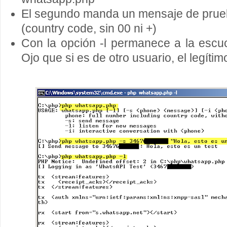
El segundo manda un mensaje de prueba
(country code, sin 00 ni +)
Con la opción -l permanece a la escu
Ojo que si es de otro usuario, el legítimo