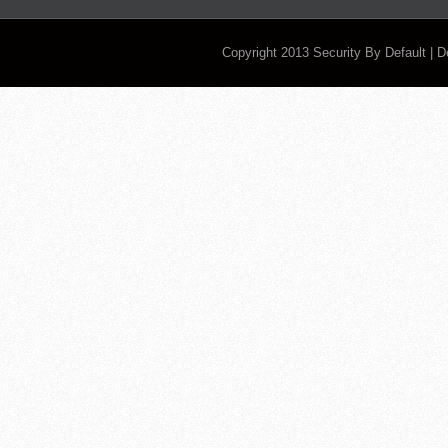
Copyright 2013
Security By Default
| 