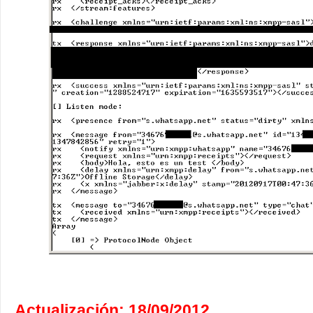
Actualización: 18/09/2012