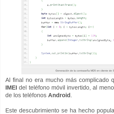
Generación de la contraseña MD5 en cliente de 
Al final no era mucho más complicado
IMEI
del teléfono móvil invertido, al men
de los teléfonos
Android
.
Este descubrimiento se ha hecho popu