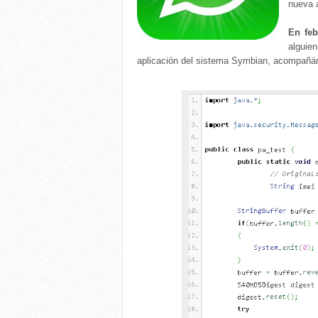
nueva a
En feb
alguien
aplicación del sistema Symbian, acompañán