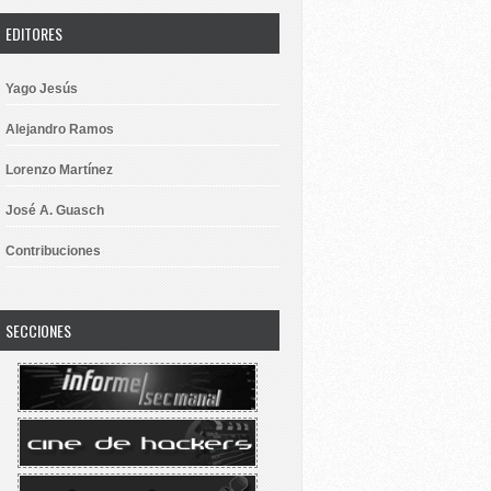
EDITORES
Yago Jesús
Alejandro Ramos
Lorenzo Martínez
José A. Guasch
Contribuciones
SECCIONES