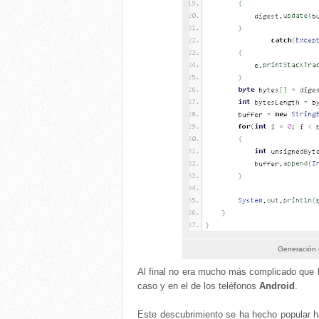
Generación 
Al final no era mucho más complicado que
caso y en el de los teléfonos
Android
.
Este descubrimiento se ha hecho popular h