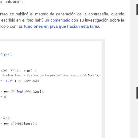
ctualización.
rero
se publicó el método de generación de la contraseña, cuando
 escribió en el foro hak5
un comentario
con su investigación sobre la
dolo con las
funciones en java que hacían esta tarea
.