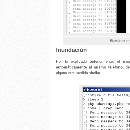
Ejemplo de en
Inundación
Por lo explicado anteriormente, el m
automáticamente al mismo teléfono
, de
alguna otra medida similar.