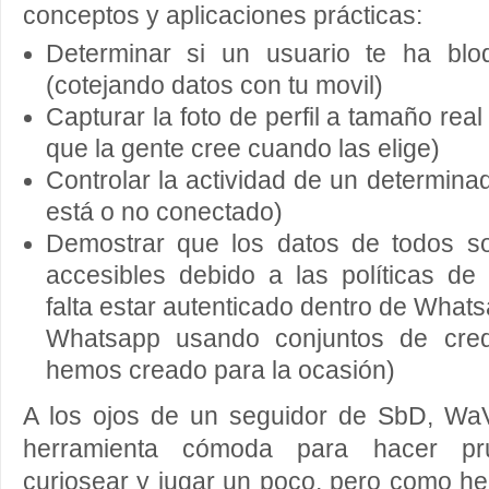
conceptos y aplicaciones prácticas:
Determinar si un usuario te ha bl
(cotejando datos con tu movil)
Capturar la foto de perfil a tamaño real
que la gente cree cuando las elige)
Controlar la actividad de un determinad
está o no conectado)
Demostrar que los datos de todos so
accesibles debido a las políticas d
falta estar autenticado dentro de What
Whatsapp usando conjuntos de cred
hemos creado para la ocasión)
A los ojos de un seguidor de SbD, W
herramienta cómoda para hacer pr
curiosear y jugar un poco, pero como he