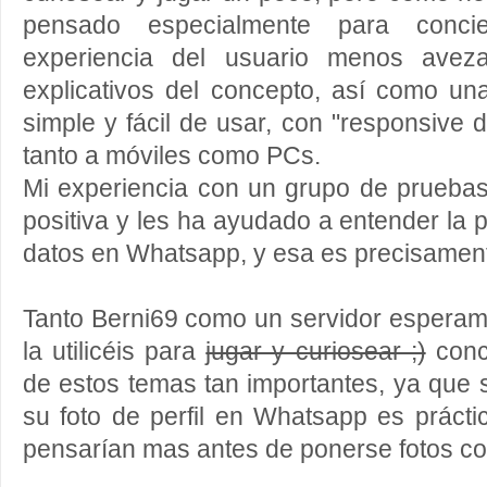
pensado especialmente para concien
experiencia del usuario menos avez
explicativos del concepto, así como una
simple y fácil de usar, con "responsive 
tanto a móviles como PCs.
Mi experiencia con un grupo de pruebas
positiva y les ha ayudado a entender la 
datos en Whatsapp, y esa es precisamente
Tanto Berni69 como un servidor esperam
la utilicéis para
jugar y curiosear ;)
conci
de estos temas tan importantes, ya que s
su foto de perfil en Whatsapp es prácti
pensarían mas antes de ponerse fotos co