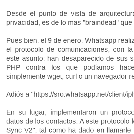
Desde el punto de vista de arquitectu
privacidad, es de lo mas "braindead" que
Pues bien, el 9 de enero, Whatsapp real
el protocolo de comunicaciones, con la
este asunto: han desaparecido de sus s
PHP contra los que podíamos hac
simplemente wget, curl o un navegador r
Adiós a "https://sro.whatsapp.net/client/i
En su lugar, implementaron un protoc
datos de los contactos. A este protocolo
Sync V2", tal como ha dado en llamarle 