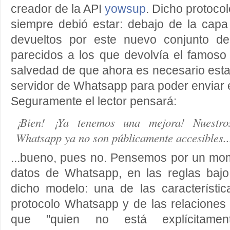
creador de la API
yowsup
. Dicho protoco
siempre debió estar: debajo de la capa
devueltos por este nuevo conjunto 
parecidos a los que devolvía el famoso 
salvedad de que ahora es necesario estar
servidor de Whatsapp para poder enviar
Seguramente el lector pensará:
¡Bien! ¡Ya tenemos una mejora! Nuestro
Whatsapp ya no son públicamente accesibles..
...bueno, pues no. Pensemos por un mo
datos de Whatsapp, en las reglas bajo
dicho modelo: una de las característi
protocolo Whatsapp y de las relaciones
que "quien no está explícitamen