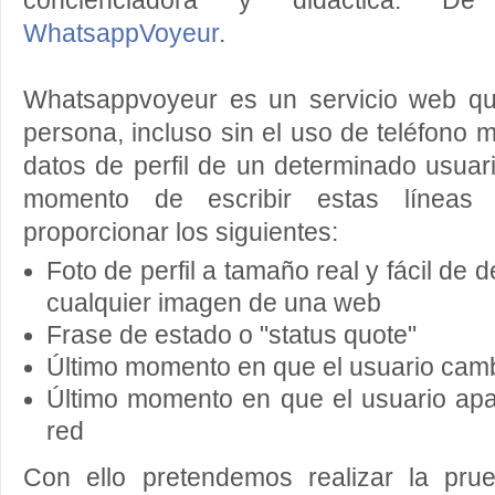
concienciadora y didáctica. D
WhatsappVoyeur
.
Whatsappvoyeur es un servicio web qu
persona, incluso sin el uso de teléfono m
datos de perfil de un determinado usua
momento de escribir estas línea
proporcionar los siguientes:
Foto de perfil a tamaño real y fácil de
cualquier imagen de una web
Frase de estado o "status quote"
Último momento en que el usuario cambi
Último momento en que el usuario apa
red
Con ello pretendemos realizar la pru