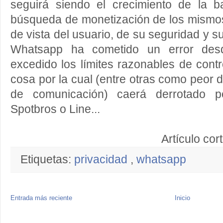
seguirá siendo el crecimiento de la 
búsqueda de monetización de los mismos
de vista del usuario, de su seguridad y s
Whatsapp ha cometido un error desd
excedido los límites razonables de contr
cosa por la cual (entre otras como peor
de comunicación) caerá derrotado po
Spotbros o Line...
Artículo cor
Etiquetas:
privacidad
,
whatsapp
Entrada más reciente
Inicio