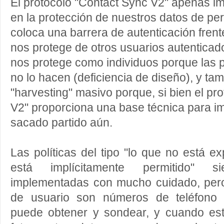
El protocolo "Contact Sync V2" apenas im
en la protección de nuestros datos de per
coloca una barrera de autenticación frente
nos protege de otros usuarios autenticados
nos protege como individuos porque las p
no lo hacen (deficiencia de diseño), y t
"harvesting" masivo porque, si bien el pr
V2" proporciona una base técnica para im
sacado partido aún.
Las políticas del tipo "lo que no está ex
está implícitamente permitido" 
implementadas con mucho cuidado, per
de usuario son números de teléfono 
puede obtener y sondear, y cuando es