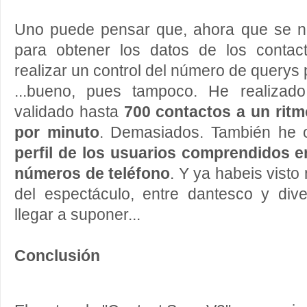
Uno puede pensar que, ahora que se n
para obtener los datos de los contac
realizar un control del número de querys 
...bueno, pues tampoco. He realizado
validado hasta
700 contactos a un ritm
por minuto
. Demasiados. También he 
perfil de los usuarios comprendidos 
números de teléfono
. Y ya habeis visto
del espectáculo, entre dantesco y div
llegar a suponer...
Conclusión