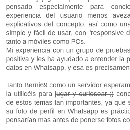
pensado especialmente para concien
experiencia del usuario menos avez
explicativos del concepto, así como una
simple y fácil de usar, con "responsive 
tanto a móviles como PCs.
Mi experiencia con un grupo de pruebas
positiva y les ha ayudado a entender la 
datos en Whatsapp, y esa es precisamente
Tanto Berni69 como un servidor esperam
la utilicéis para
jugar y curiosear ;)
conci
de estos temas tan importantes, ya que s
su foto de perfil en Whatsapp es prácti
pensarían mas antes de ponerse fotos co