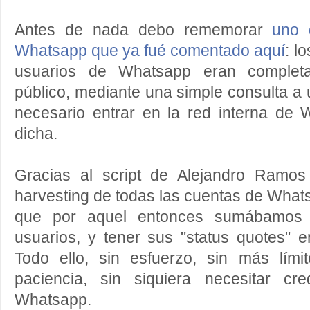
Antes de nada debo rememorar
uno 
Whatsapp que ya fué comentado aquí
: l
usuarios de Whatsapp eran completa
público, mediante una simple consulta a u
necesario entrar en la red interna de
dicha.
Gracias al script de Alejandro Ramos
harvesting de todas las cuentas de Wha
que por aquel entonces sumábamos 
usuarios, y tener sus "status quotes" 
Todo ello, sin esfuerzo, sin más lím
paciencia, sin siquiera necesitar cr
Whatsapp.