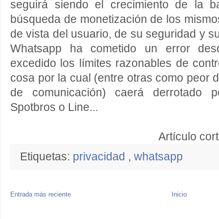
seguirá siendo el crecimiento de la 
búsqueda de monetización de los mismos
de vista del usuario, de su seguridad y s
Whatsapp ha cometido un error desd
excedido los límites razonables de contr
cosa por la cual (entre otras como peor
de comunicación) caerá derrotado po
Spotbros o Line...
Artículo cor
Etiquetas:
privacidad
,
whatsapp
Entrada más reciente
Inicio