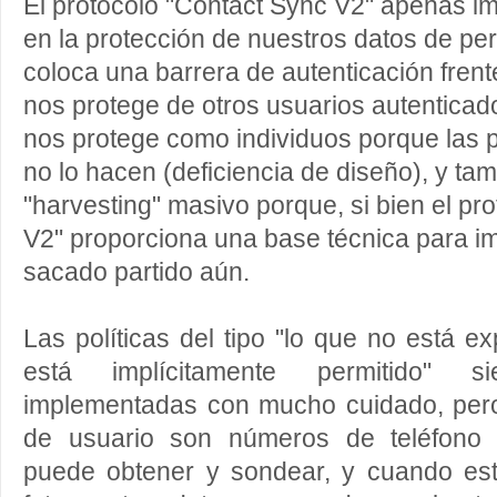
El protocolo "Contact Sync V2" apenas im
en la protección de nuestros datos de per
coloca una barrera de autenticación frente
nos protege de otros usuarios autenticados
nos protege como individuos porque las p
no lo hacen (deficiencia de diseño), y t
"harvesting" masivo porque, si bien el pr
V2" proporciona una base técnica para im
sacado partido aún.
Las políticas del tipo "lo que no está ex
está implícitamente permitido" 
implementadas con mucho cuidado, per
de usuario son números de teléfono 
puede obtener y sondear, y cuando es