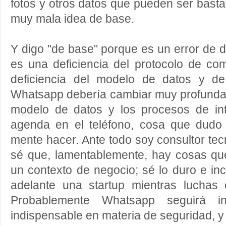
fotos y otros datos que pueden ser basta
muy mala idea de base.
Y digo "de base" porque es un error de 
es una deficiencia del protocolo de co
deficiencia del modelo de datos y de
Whatsapp debería cambiar muy profundam
modelo de datos y los procesos de in
agenda en el teléfono, cosa que dud
mente hacer. Ante todo soy consultor tec
sé que, lamentablemente, hay cosas qu
un contexto de negocio; sé lo duro e inc
adelante una startup mientras luchas c
Probablemente Whatsapp seguirá in
indispensable en materia de seguridad, y