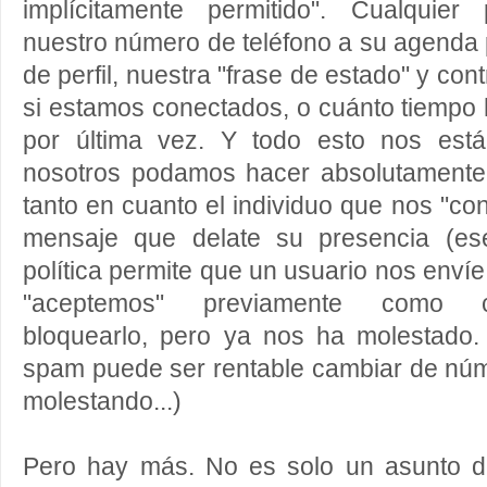
implícitamente permitido". Cualquie
nuestro número de teléfono a su agenda 
de perfil, nuestra "frase de estado" y co
si estamos conectados, o cuánto tiempo
por última vez. Y todo esto nos est
nosotros podamos hacer absolutamente 
tanto en cuanto el individuo que nos "co
mensaje que delate su presencia (es
política permite que un usuario nos enví
"aceptemos" previamente como c
bloquearlo, pero ya nos ha molestado.
spam puede ser rentable cambiar de núm
molestando...)
Pero hay más. No es solo un asunto d