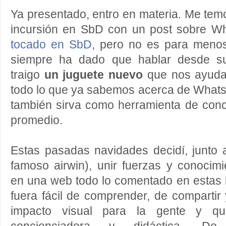
Ya presentado, entro en materia. Me temo
incursión en SbD con un post sobre W
tocado en SbD
, pero no es para menos
siempre ha dado que hablar desde su
traigo
un juguete nuevo
que nos ayudar
todo lo que ya sabemos acerca de What
también sirva como herramienta de conc
promedio.
Estas pasadas navidades decidí, junto
famoso airwin), unir fuerzas y conocim
en una web todo lo comentado en estas 
fuera fácil de comprender, de compartir 
impacto visual para la gente y qu