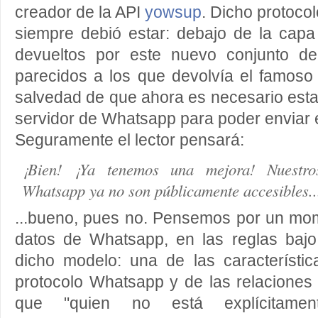
creador de la API
yowsup
. Dicho protoco
siempre debió estar: debajo de la capa
devueltos por este nuevo conjunto 
parecidos a los que devolvía el famoso 
salvedad de que ahora es necesario estar
servidor de Whatsapp para poder enviar
Seguramente el lector pensará:
¡Bien! ¡Ya tenemos una mejora! Nuestro
Whatsapp ya no son públicamente accesibles..
...bueno, pues no. Pensemos por un mo
datos de Whatsapp, en las reglas bajo
dicho modelo: una de las característi
protocolo Whatsapp y de las relaciones
que "quien no está explícitamen