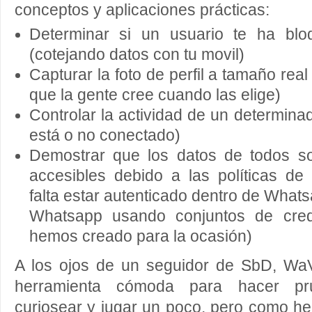
conceptos y aplicaciones prácticas:
Determinar si un usuario te ha bl
(cotejando datos con tu movil)
Capturar la foto de perfil a tamaño real
que la gente cree cuando las elige)
Controlar la actividad de un determinad
está o no conectado)
Demostrar que los datos de todos so
accesibles debido a las políticas d
falta estar autenticado dentro de What
Whatsapp usando conjuntos de cred
hemos creado para la ocasión)
A los ojos de un seguidor de SbD, W
herramienta cómoda para hacer pr
curiosear y jugar un poco, pero como he