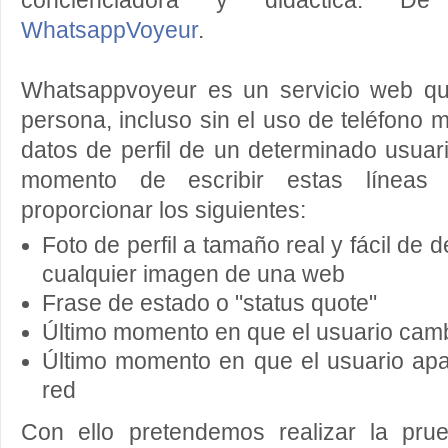
concienciadora y didáctica. D
WhatsappVoyeur
.
Whatsappvoyeur es un servicio web qu
persona, incluso sin el uso de teléfono m
datos de perfil de un determinado usua
momento de escribir estas línea
proporcionar los siguientes:
Foto de perfil a tamaño real y fácil de
cualquier imagen de una web
Frase de estado o "status quote"
Último momento en que el usuario cambi
Último momento en que el usuario apa
red
Con ello pretendemos realizar la pru