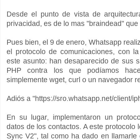
Desde el punto de vista de arquitectu
privacidad, es de lo mas "braindead" que
Pues bien, el 9 de enero, Whatsapp real
el protocolo de comunicaciones, con la
este asunto: han desaparecido de sus s
PHP contra los que podíamos hac
simplemente wget, curl o un navegador r
Adiós a "https://sro.whatsapp.net/client/i
En su lugar, implementaron un protoc
datos de los contactos. A este protocolo
Sync V2", tal como ha dado en llamarle 