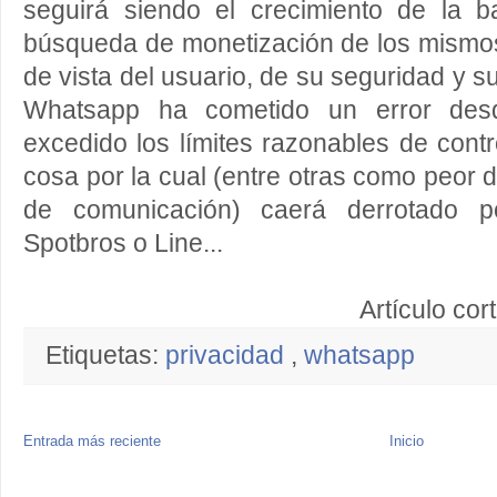
seguirá siendo el crecimiento de la 
búsqueda de monetización de los mismos
de vista del usuario, de su seguridad y s
Whatsapp ha cometido un error desd
excedido los límites razonables de contr
cosa por la cual (entre otras como peor
de comunicación) caerá derrotado po
Spotbros o Line...
Artículo cor
Etiquetas:
privacidad
,
whatsapp
Entrada más reciente
Inicio