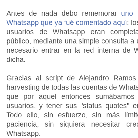
Antes de nada debo rememorar
uno 
Whatsapp que ya fué comentado aquí
: l
usuarios de Whatsapp eran completa
público, mediante una simple consulta a u
necesario entrar en la red interna de
dicha.
Gracias al script de Alejandro Ramos
harvesting de todas las cuentas de Wha
que por aquel entonces sumábamos 
usuarios, y tener sus "status quotes" 
Todo ello, sin esfuerzo, sin más lím
paciencia, sin siquiera necesitar cr
Whatsapp.