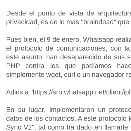
Desde el punto de vista de arquitectu
privacidad, es de lo mas "braindead" que
Pues bien, el 9 de enero, Whatsapp real
el protocolo de comunicaciones, con la
este asunto: han desaparecido de sus s
PHP contra los que podíamos hac
simplemente wget, curl o un navegador r
Adiós a "https://sro.whatsapp.net/client/i
En su lugar, implementaron un protoc
datos de los contactos. A este protocolo
Sync V2", tal como ha dado en llamarle 