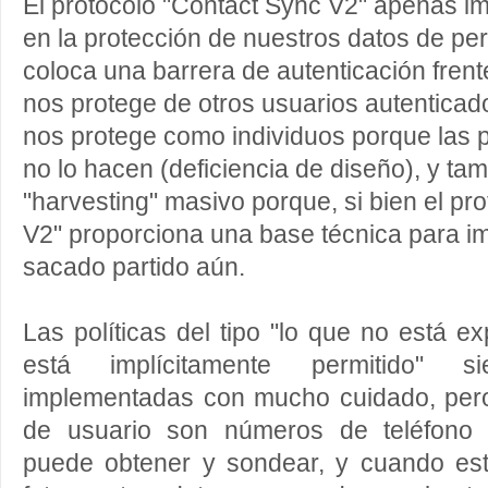
El protocolo "Contact Sync V2" apenas im
en la protección de nuestros datos de per
coloca una barrera de autenticación frente
nos protege de otros usuarios autenticados
nos protege como individuos porque las p
no lo hacen (deficiencia de diseño), y t
"harvesting" masivo porque, si bien el pr
V2" proporciona una base técnica para im
sacado partido aún.
Las políticas del tipo "lo que no está ex
está implícitamente permitido" 
implementadas con mucho cuidado, per
de usuario son números de teléfono 
puede obtener y sondear, y cuando es