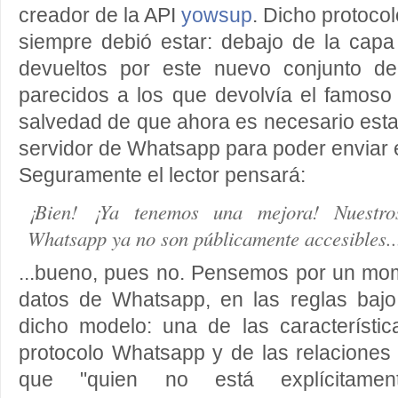
creador de la API
yowsup
. Dicho protoco
siempre debió estar: debajo de la capa
devueltos por este nuevo conjunto 
parecidos a los que devolvía el famoso 
salvedad de que ahora es necesario estar
servidor de Whatsapp para poder enviar
Seguramente el lector pensará:
¡Bien! ¡Ya tenemos una mejora! Nuestro
Whatsapp ya no son públicamente accesibles..
...bueno, pues no. Pensemos por un mo
datos de Whatsapp, en las reglas bajo
dicho modelo: una de las característi
protocolo Whatsapp y de las relaciones
que "quien no está explícitamen