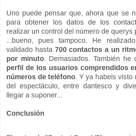
Uno puede pensar que, ahora que se n
para obtener los datos de los contac
realizar un control del número de querys 
...bueno, pues tampoco. He realizado
validado hasta
700 contactos a un ritm
por minuto
. Demasiados. También he 
perfil de los usuarios comprendidos 
números de teléfono
. Y ya habeis visto
del espectáculo, entre dantesco y div
llegar a suponer...
Conclusión