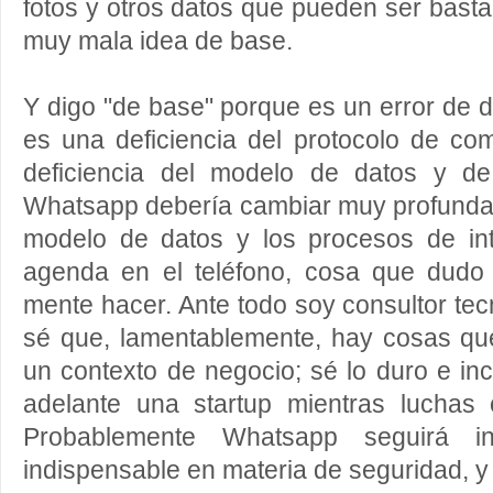
fotos y otros datos que pueden ser basta
muy mala idea de base.
Y digo "de base" porque es un error de 
es una deficiencia del protocolo de co
deficiencia del modelo de datos y de
Whatsapp debería cambiar muy profundam
modelo de datos y los procesos de in
agenda en el teléfono, cosa que dud
mente hacer. Ante todo soy consultor tec
sé que, lamentablemente, hay cosas qu
un contexto de negocio; sé lo duro e inc
adelante una startup mientras luchas c
Probablemente Whatsapp seguirá in
indispensable en materia de seguridad, y