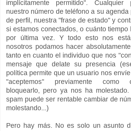
implícitamente permitido". Cualquie
nuestro número de teléfono a su agenda 
de perfil, nuestra "frase de estado" y co
si estamos conectados, o cuánto tiempo
por última vez. Y todo esto nos est
nosotros podamos hacer absolutamente 
tanto en cuanto el individuo que nos "co
mensaje que delate su presencia (es
política permite que un usuario nos enví
"aceptemos" previamente como c
bloquearlo, pero ya nos ha molestado.
spam puede ser rentable cambiar de núm
molestando...)
Pero hay más. No es solo un asunto d