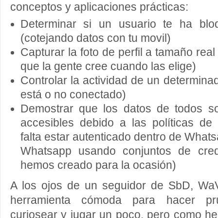
conceptos y aplicaciones prácticas:
Determinar si un usuario te ha bl
(cotejando datos con tu movil)
Capturar la foto de perfil a tamaño real
que la gente cree cuando las elige)
Controlar la actividad de un determinad
está o no conectado)
Demostrar que los datos de todos so
accesibles debido a las políticas d
falta estar autenticado dentro de What
Whatsapp usando conjuntos de cred
hemos creado para la ocasión)
A los ojos de un seguidor de SbD, W
herramienta cómoda para hacer pr
curiosear y jugar un poco, pero como he