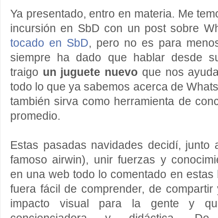
Ya presentado, entro en materia. Me temo
incursión en SbD con un post sobre W
tocado en SbD
, pero no es para menos
siempre ha dado que hablar desde su
traigo
un juguete nuevo
que nos ayudar
todo lo que ya sabemos acerca de What
también sirva como herramienta de conc
promedio.
Estas pasadas navidades decidí, junto
famoso airwin), unir fuerzas y conocim
en una web todo lo comentado en estas 
fuera fácil de comprender, de compartir 
impacto visual para la gente y qu