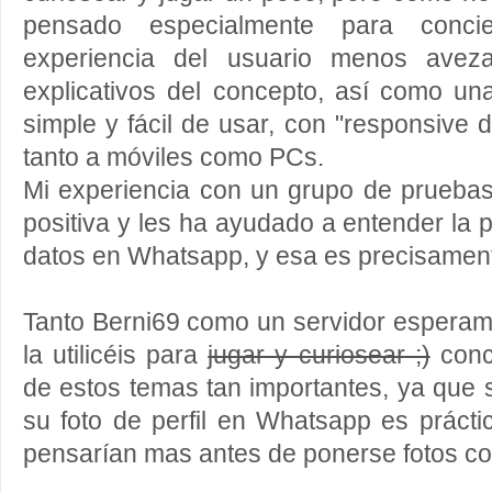
pensado especialmente para concien
experiencia del usuario menos avez
explicativos del concepto, así como una
simple y fácil de usar, con "responsive 
tanto a móviles como PCs.
Mi experiencia con un grupo de pruebas
positiva y les ha ayudado a entender la 
datos en Whatsapp, y esa es precisamente
Tanto Berni69 como un servidor esperam
la utilicéis para
jugar y curiosear ;)
conci
de estos temas tan importantes, ya que s
su foto de perfil en Whatsapp es prácti
pensarían mas antes de ponerse fotos co