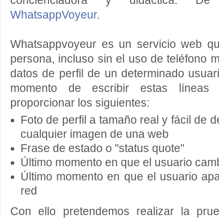
concienciadora y didáctica. D
WhatsappVoyeur
.
Whatsappvoyeur es un servicio web qu
persona, incluso sin el uso de teléfono m
datos de perfil de un determinado usua
momento de escribir estas línea
proporcionar los siguientes:
Foto de perfil a tamaño real y fácil de
cualquier imagen de una web
Frase de estado o "status quote"
Último momento en que el usuario cambi
Último momento en que el usuario apa
red
Con ello pretendemos realizar la pru