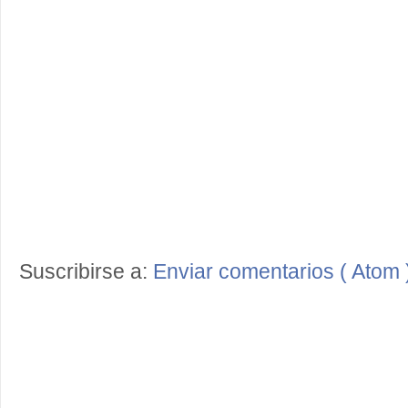
Suscribirse a:
Enviar comentarios ( Atom 