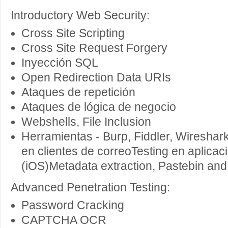
Introductory Web Security:
Cross Site Scripting
Cross Site Request Forgery
Inyección SQL
Open Redirection Data URIs
Ataques de repetición
Ataques de lógica de negocio
Webshells, File Inclusion
Herramientas - Burp, Fiddler, Wireshark
en clientes de correoTesting en aplicac
(iOS)Metadata extraction, Pastebin an
Advanced Penetration Testing:
Password Cracking
CAPTCHA OCR