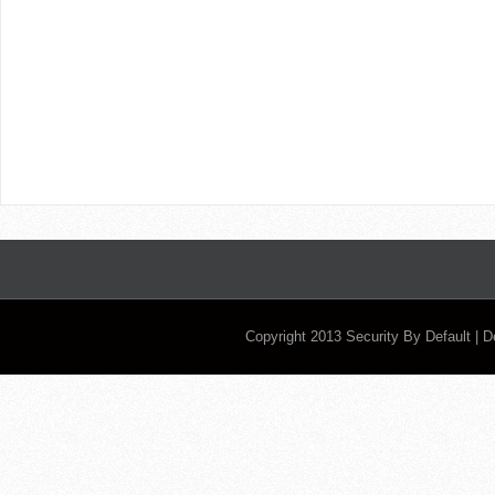
Copyright 2013
Security By Default
| 