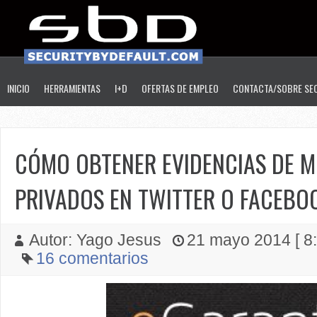
INICIO
HERRAMIENTAS
I+D
OFERTAS DE EMPLEO
CONTACTA/SOBRE SE
CÓMO OBTENER EVIDENCIAS DE M
PRIVADOS EN TWITTER O FACEBO
Autor: Yago Jesus
21 mayo 2014 [ 8:
16 comentarios