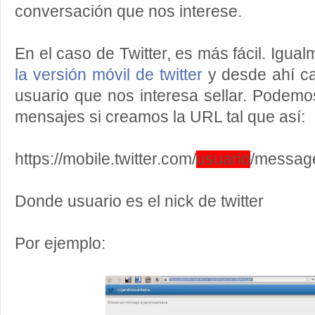
conversación que nos interese.
En el caso de Twitter, es más fácil. Igu
la versión móvil de twitter
y desde ahí ca
usuario que nos interesa sellar. Podemos
mensajes si creamos la URL tal que así:
https://mobile.twitter.com/
usuario
/messag
Donde usuario es el nick de twitter
Por ejemplo: