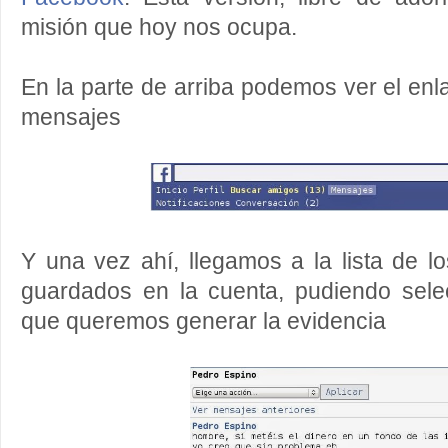
misión que hoy nos ocupa.
En la parte de arriba podemos ver el enl
mensajes
Y una vez ahí, llegamos a la lista de l
guardados en la cuenta, pudiendo selec
que queremos generar la evidencia