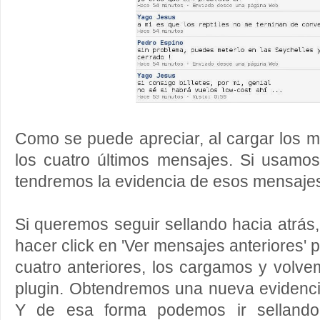
Como se puede apreciar, al cargar los 
los cuatro últimos mensajes. Si usamos
tendremos la evidencia de esos mensaje
Si queremos seguir sellando hacia atrás
hacer click en 'Ver mensajes anteriores'
cuatro anteriores, los cargamos y volve
plugin. Obtendremos una nueva evidenc
Y de esa forma podemos ir sellando