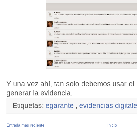
Y una vez ahí, tan solo debemos usar el 
generar la evidencia.
Etiquetas:
egarante
,
evidencias digital
Entrada más reciente
Inicio