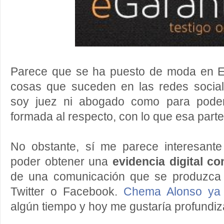
Parece que se ha puesto de moda en Esp
cosas que suceden en las redes social
soy juez ni abogado como para poder
formada al respecto, con lo que esa parte,
No obstante, sí me parece interesant
poder obtener una
evidencia digital co
de una comunicación que se produzca 
Twitter o Facebook.
Chema Alonso ya 
algún tiempo y hoy me gustaría profundiz