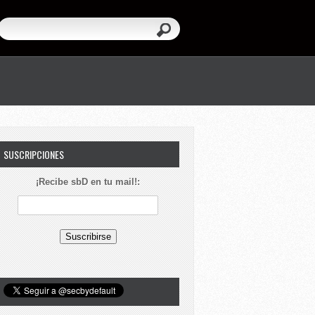
SUSCRIPCIONES
¡Recibe sbD en tu mail!: