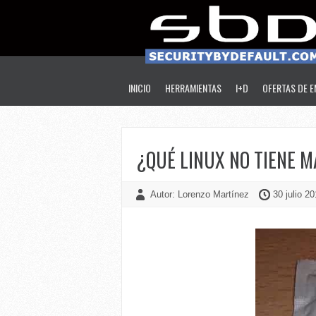
INICIO
HERRAMIENTAS
I+D
OFERTAS DE 
¿QUÉ LINUX NO TIENE 
Autor: Lorenzo Martínez
30 julio 20