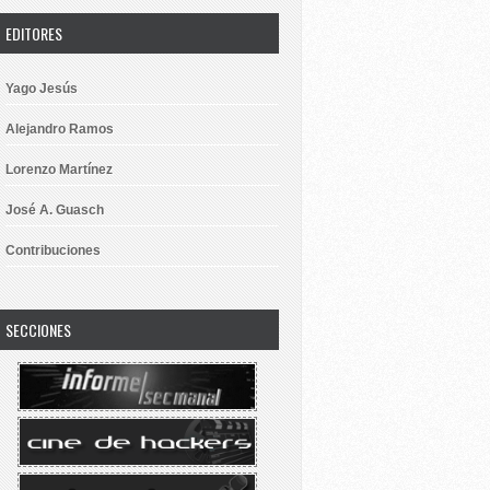
EDITORES
Yago Jesús
Alejandro Ramos
Lorenzo Martínez
José A. Guasch
Contribuciones
SECCIONES