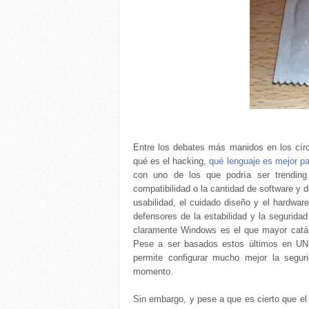
Entre los debates más manidos en los círc
qué es el hacking,
qué lenguaje es mejor pa
con uno de los que podría ser trending
compatibilidad o la cantidad de software y 
usabilidad, el cuidado diseño y el hardwa
defensores de la estabilidad y la seguridad
claramente Windows es el que mayor catál
Pese a ser basados estos últimos en UNI
permite configurar mucho mejor la segur
momento.
Sin embargo, y pese a que es cierto que el 