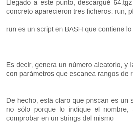
Llegado a este punto, descargué 64.tgz
concreto aparecieron tres ficheros: run, 
run es un script en BASH que contiene lo 
Es decir, genera un número aleatorio, y 
con parámetros que escanea rangos de re
De hecho, está claro que pnscan es un 
no sólo porque lo indique el nombre,
comprobar en un strings del mismo