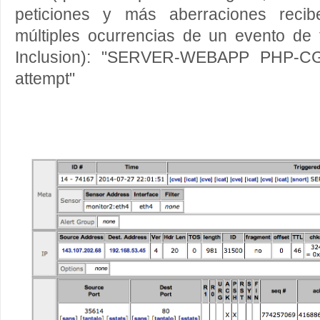
peticiones y más aberraciones reci
múltiples ocurrencias de un evento de 
Inclusion): "SERVER-WEBAPP PHP-CGI 
attempt"