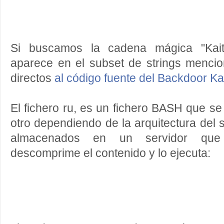
Si buscamos la cadena mágica "Kai
aparece en el subset de strings mencio
directos
al código fuente del Backdoor Ka
El fichero ru, es un fichero BASH que se
otro dependiendo de la arquitectura del 
almacenados en un servidor que
descomprime el contenido y lo ejecuta: