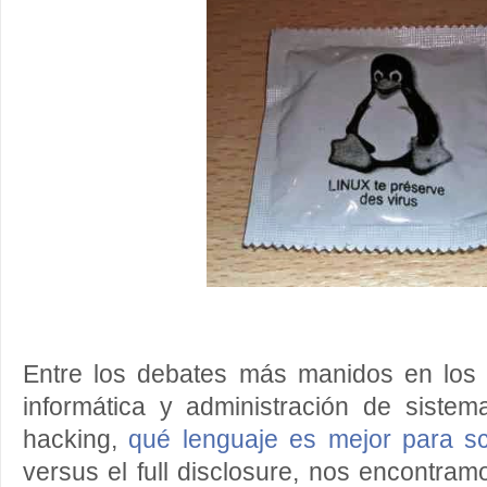
Entre los debates más manidos en los 
informática y administración de sistem
hacking,
qué lenguaje es mejor para sc
versus el full disclosure, nos encontra