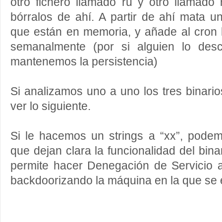
otro fichero llamado ru y otro llamado
bórralos de ahí. A partir de ahí mata 
que están en memoria, y añade al cron 
semanalmente (por si alguien lo desc
mantenemos la persistencia)
Si analizamos uno a uno los tres binario
ver lo siguiente.
Si le hacemos un strings a “xx”, podem
que dejan clara la funcionalidad del bin
permite hacer Denegación de Servicio 
backdoorizando la máquina en la que se 