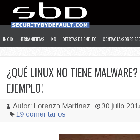
INICIO
HERRAMIENTAS
I+D
OFERTAS DE EMPLEO
CONTACTA/SOBRE SE
¿QUÉ LINUX NO TIENE MALWARE
EJEMPLO!
Autor: Lorenzo Martínez
30 julio 2014
19 comentarios