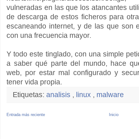
vulneradas en las que los atancantes uti
de descarga de estos ficheros para otr
escaneando internet, y de las que son e
con una frecuencia mayor.
Y todo este tinglado, con una simple pet
a saber qué parte del mundo, hace que
web, por estar mal configurado y secur
tener vida propia.
Etiquetas:
analisis
,
linux
,
malware
Entrada más reciente
Inicio