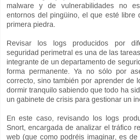
malware y de vulnerabilidades no es
entornos del pingüino, el que esté libre
primera piedra.
Revisar los logs producidos por dif
seguridad perimetral es una de las tarea
integrante de un departamento de seguri
forma permanente. Ya no sólo por as
correcto, sino también por aprender de l
dormir tranquilo sabiendo que todo ha si
un gabinete de crisis para gestionar un i
En este caso, revisando los logs pro
Snort, encargada de analizar el tráfico r
web (que como podréis imaginar, es de 