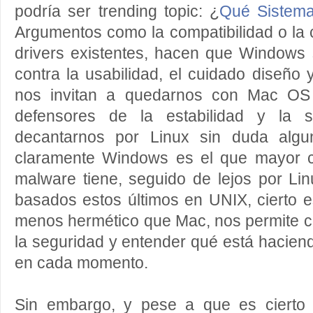
podría ser trending topic: ¿
Qué Sistema
Argumentos como la compatibilidad o la 
drivers existentes, hacen que Windows 
contra la usabilidad, el cuidado diseño 
nos invitan a quedarnos con Mac OS 
defensores de la estabilidad y la 
decantarnos por Linux sin duda algun
claramente Windows es el que mayor c
malware tiene, seguido de lejos por Li
basados estos últimos en UNIX, cierto e
menos hermético que Mac, nos permite c
la seguridad y entender qué está haciend
en cada momento.
Sin embargo, y pese a que es cierto 