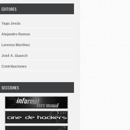
EDITORES
Yago Jesús
Alejandro Ramos
Lorenzo Martínez
José A. Guasch
Contribuciones
SECCIONES