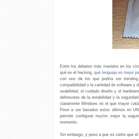
Entre los debates más manidos en los círc
qué es el hacking,
qué lenguaje es mejor pa
con uno de los que podría ser trending
compatibilidad o la cantidad de software y 
usabilidad, el cuidado diseño y el hardwa
defensores de la estabilidad y la seguridad
claramente Windows es el que mayor catál
Pese a ser basados estos últimos en UNI
permite configurar mucho mejor la segur
momento.
Sin embargo, y pese a que es cierto que el 