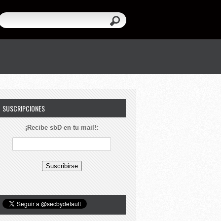
SUSCRIPCIONES
¡Recibe sbD en tu mail!: