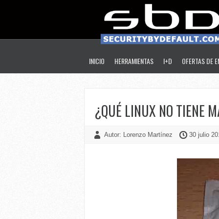
INICIO
HERRAMIENTAS
I+D
OFERTAS DE 
¿QUÉ LINUX NO TIENE 
Autor: Lorenzo Martínez
30 julio 20