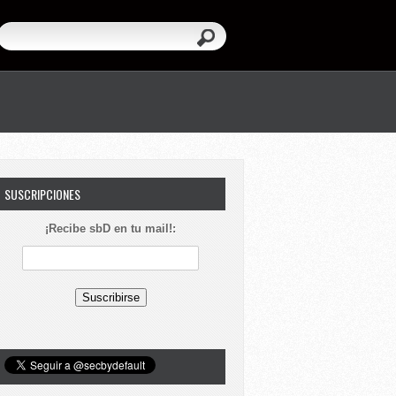
SUSCRIPCIONES
¡Recibe sbD en tu mail!: