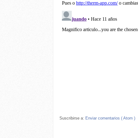
Suscribirse a:
Enviar comentarios ( Atom )