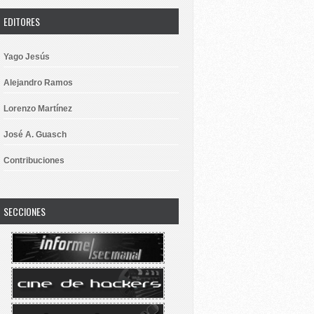
EDITORES
Yago Jesús
Alejandro Ramos
Lorenzo Martínez
José A. Guasch
Contribuciones
SECCIONES