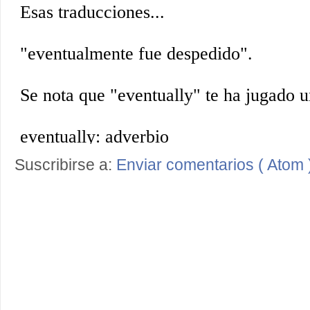
Suscribirse a:
Enviar comentarios ( Atom 