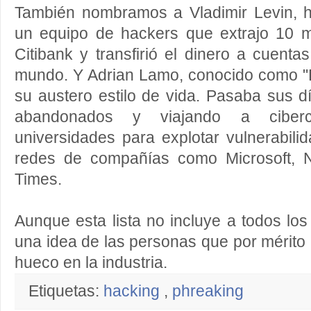
También nombramos a Vladimir Levin, h
un equipo de hackers que extrajo 10 m
Citibank y transfirió el dinero a cuenta
mundo. Y Adrian Lamo, conocido como 
su austero estilo de vida. Pasaba sus d
abandonados y viajando a ciberca
universidades para explotar vulnerabil
redes de compañías como Microsoft,
Times.
Aunque esta lista no incluye a todos los
una idea de las personas que por mérito
hueco en la industria.
Etiquetas:
hacking
,
phreaking