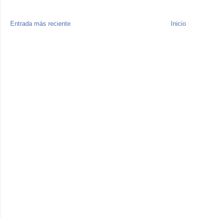
Entrada más reciente
Inicio