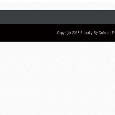
Copyright 2013
Security By Default
| 