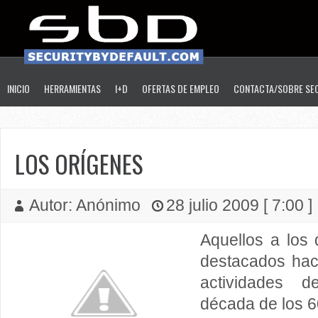
INICIO
HERRAMIENTAS
I+D
OFERTAS DE EMPLEO
CONTACTA/SOBRE SE
LOS ORÍGENES
Autor: Anónimo
28 julio 2009 [ 7:00 ]
Aquellos a lo
destacados hack
actividades 
década de los 6