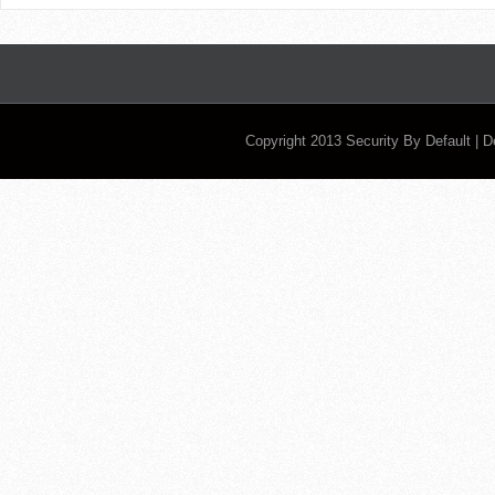
Copyright 2013
Security By Default
| 