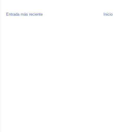
Entrada más reciente
Inicio