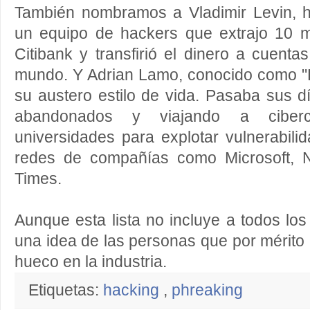
También nombramos a Vladimir Levin, h
un equipo de hackers que extrajo 10 m
Citibank y transfirió el dinero a cuenta
mundo. Y Adrian Lamo, conocido como 
su austero estilo de vida. Pasaba sus d
abandonados y viajando a ciberca
universidades para explotar vulnerabil
redes de compañías como Microsoft,
Times.
Aunque esta lista no incluye a todos los
una idea de las personas que por mérito
hueco en la industria.
Etiquetas:
hacking
,
phreaking