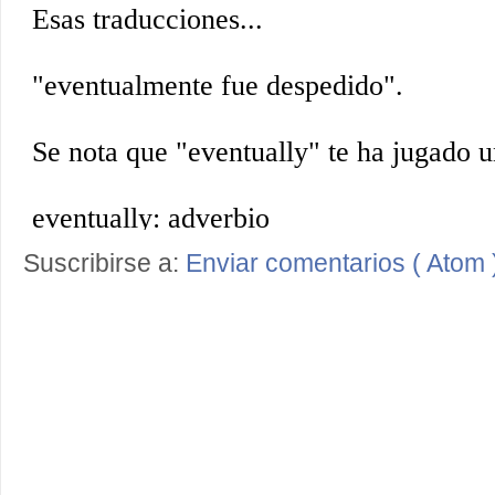
Suscribirse a:
Enviar comentarios ( Atom 