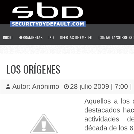
INICIO
HERRAMIENTAS
I+D
OFERTAS DE EMPLEO
CONTACTA/SOBRE SE
LOS ORÍGENES
Autor: Anónimo
28 julio 2009 [ 7:00 ]
Aquellos a lo
destacados hack
actividades 
década de los 6