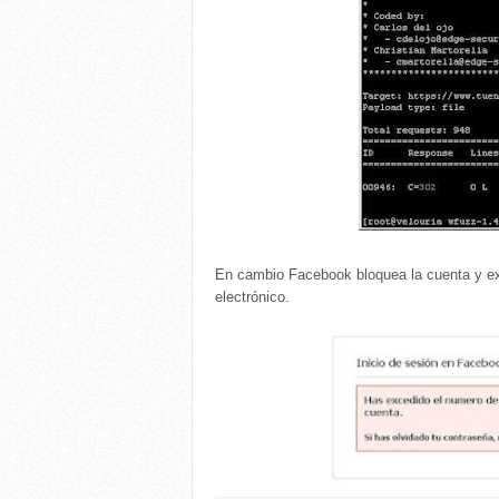
En cambio Facebook bloquea la cuenta y exi
electrónico.