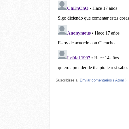
Suscribirse a:
Enviar comentarios ( Atom )