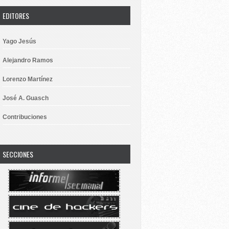
EDITORES
Yago Jesús
Alejandro Ramos
Lorenzo Martínez
José A. Guasch
Contribuciones
SECCIONES