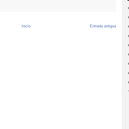
Inicio
Entrada antigua