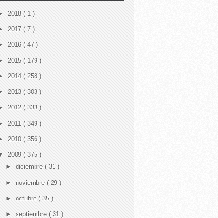
►
2018
( 1 )
►
2017
( 7 )
►
2016
( 47 )
►
2015
( 179 )
►
2014
( 258 )
►
2013
( 303 )
►
2012
( 333 )
►
2011
( 349 )
►
2010
( 356 )
▼
2009
( 375 )
►
diciembre
( 31 )
►
noviembre
( 29 )
►
octubre
( 35 )
►
septiembre
( 31 )