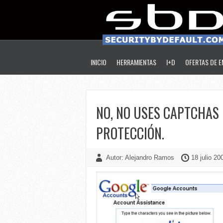
INICIO
HERRAMIENTAS
I+D
OFERTAS DE 
NO, NO USES CAPTCHAS 
PROTECCIÓN.
Autor: Alejandro Ramos
18 julio 20