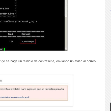
ge se haga un reinicio de contraseña, enviando un aviso al correo