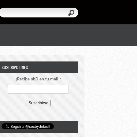
SUSCRIPCIONES
¡Recibe sbD en tu mail!: