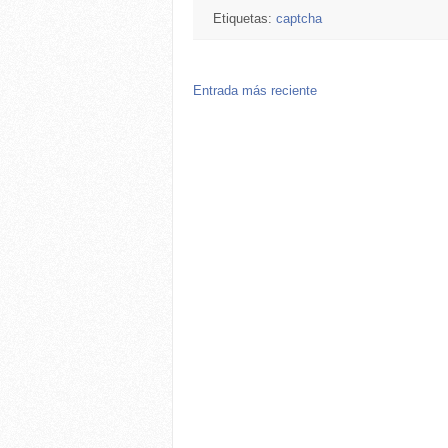
Etiquetas:
captcha
Entrada más reciente