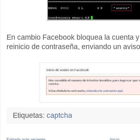
En cambio Facebook bloquea la cuenta y
reinicio de contraseña, enviando un aviso 
Etiquetas:
captcha
Entrada más reciente
Inicio