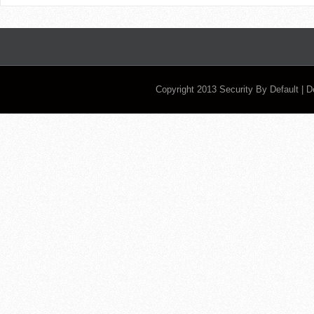
Copyright 2013
Security By Default
| 