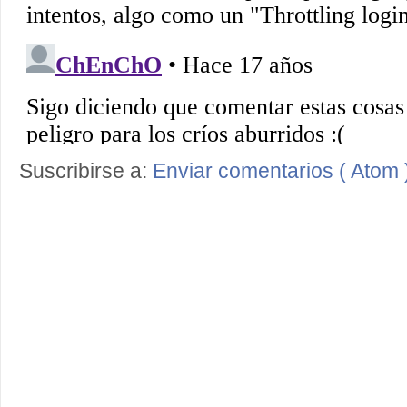
Suscribirse a:
Enviar comentarios ( Atom 