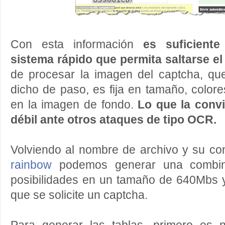
Con esta información
es suficient
sistema rápido que permita saltarse el
de procesar la imagen del captcha, que
dicho de paso, es fija en tamaño, colore
en la imagen de fondo.
Lo que la conv
débil ante otros ataques de tipo OCR.
Volviendo al nombre de archivo y su co
rainbow
podemos generar una combin
posibilidades en un tamaño de 640Mbs y
que se solicite un captcha.