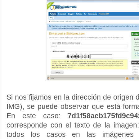
Si nos fijamos en la dirección de origen d
IMG), se puede observar que está for
En este caso:
7d1f58aeb175fd9c9
corresponde con el texto de la imagen
todos los casos en las imágenes 