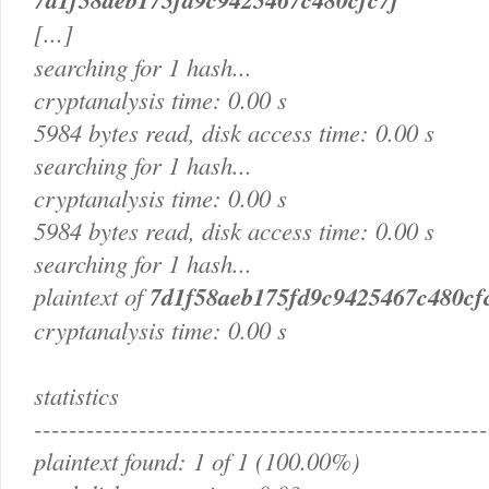
[...]
searching for 1 hash...
cryptanalysis time: 0.00 s
5984 bytes read, disk access time: 0.00 s
searching for 1 hash...
cryptanalysis time: 0.00 s
5984 bytes read, disk access time: 0.00 s
searching for 1 hash...
plaintext of
7d1f58aeb175fd9c9425467c480cf
cryptanalysis time: 0.00 s
statistics
----------------------------------------------------
plaintext found: 1 of 1 (100.00%)