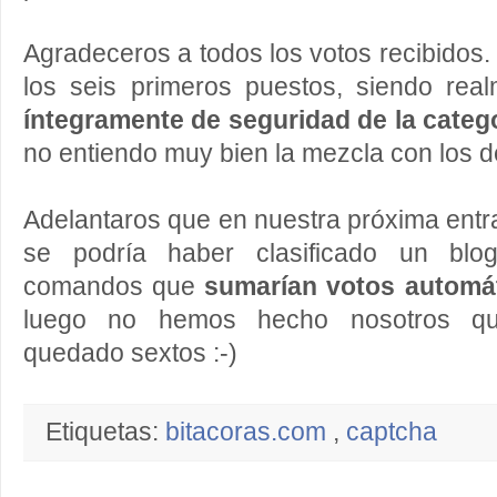
Agradeceros a todos los votos recibidos.
los seis primeros puestos, siendo rea
íntegramente de seguridad de la categ
no entiendo muy bien la mezcla con los d
Adelantaros que en nuestra próxima ent
se podría haber clasificado un bl
comandos que
sumarían votos automá
luego no hemos hecho nosotros qu
quedado sextos :-)
Etiquetas:
bitacoras.com
,
captcha