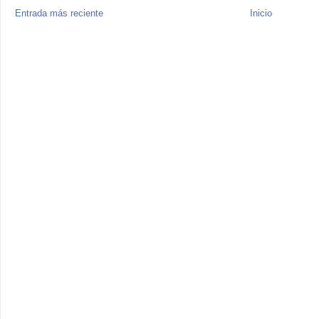
Entrada más reciente
Inicio