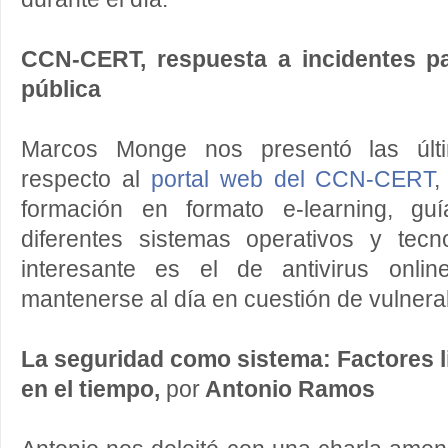
CCN-CERT, respuesta a incidentes pa
pública
Marcos Monge nos presentó las últ
respecto al
portal web del CCN-CERT
,
formación en formato e-learning, gu
diferentes sistemas operativos y tecno
interesante es el de antivirus onl
mantenerse al día en cuestión de vulnerab
La seguridad como sistema: Factores l
en el tiempo,
por
Antonio Ramos