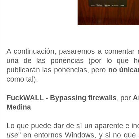
A continuación, pasaremos a comentar
una de las ponencias (por lo que h
publicarán las ponencias, pero
no únic
como tal).
FuckWALL - Bypassing firewalls
, por
A
Medina
Lo que puede dar de sí un aparente e i
use
" en entornos Windows, y si no que 