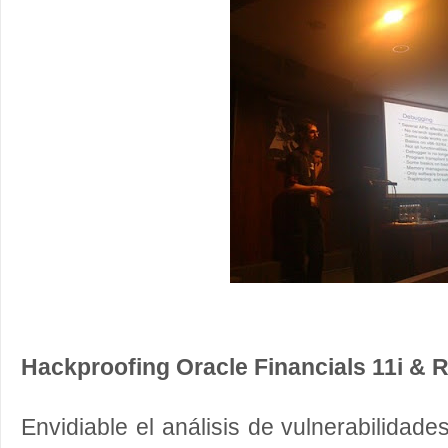
Hackproofing Oracle Financials 11i & 
Envidiable el análisis de vulnerabilidad