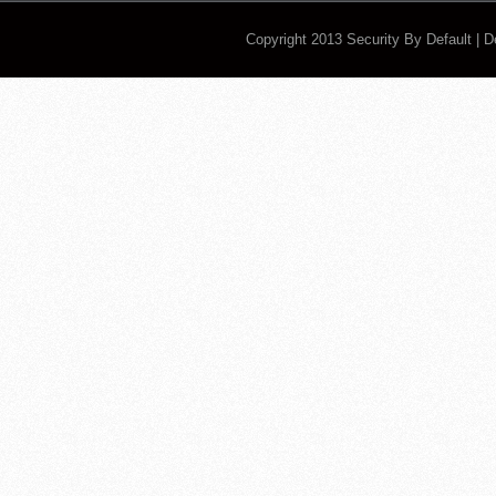
Copyright 2013
Security By Default
| 