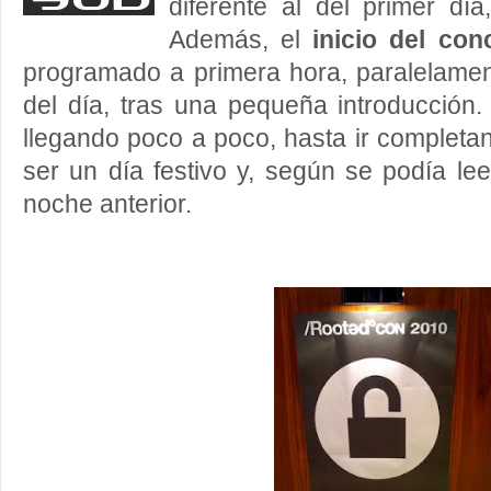
diferente al del primer dí
Además, el
inicio del co
programado a primera hora, paralelamen
del día, tras una pequeña introducción.
llegando poco a poco, hasta ir completan
ser un día festivo y, según se podía le
noche anterior.