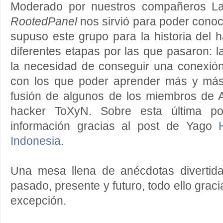
Moderado por nuestros compañeros Lau
RootedPanel
nos sirvió para poder cono
supuso este grupo para la historia del 
diferentes etapas por las que pasaron: 
la necesidad de conseguir una conexión
con los que poder aprender más y más
fusión de algunos de los miembros de 
hacker ToXyN. Sobre esta última po
información gracias al post de Yago
Indonesia
.
Una mesa llena de anécdotas divertida
pasado, presente y futuro, todo ello graci
excepción.