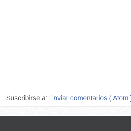
Suscribirse a:
Enviar comentarios ( Atom 