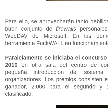
Para ello, se aprovecharán tanto debili
buen conjunto de
firewalls
personales
WebDAV de Microsoft. En las dem
herramienta FuckWALL en funcionamiento,
Paralelamente se iniciaba el concur
2010
en otra sala del centro de con
pequeña introducción del sistem
organizadores. Los premios consisten e
ganador, 2.000 para el segundo y 1
clasificado.