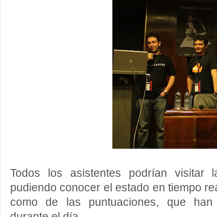
Todos los asistentes podrían visitar 
pudiendo conocer el estado en tiempo rea
como de las puntuaciones, que han
durante el día.