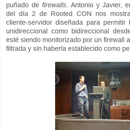
puñado de
firewalls
. Antonio y Javier, 
del día 2 de Rooted CON nos mostra
cliente-servidor diseñada para permitir
unidireccional como bidireccional desd
esté siendo monitorizado por un firewall a
filtrada y sin haberla establecido como pe