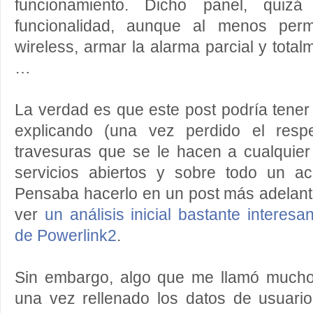
funcionamiento. Dicho panel, quiz
funcionalidad, aunque al menos perm
wireless, armar la alarma parcial y total
…
La verdad es que este post podría tener 
explicando (una vez perdido el resp
travesuras que se le hacen a cualquie
servicios abiertos y sobre todo un a
Pensaba hacerlo en un post más adelant
ver
un análisis inicial bastante interesa
de Powerlink2
.
Sin embargo, algo que me llamó mucho 
una vez rellenado los datos de usuari