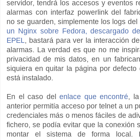
servidor, tendrá los accesos y eventos r
alarmas con interfaz powerlink del fabr
no se guarden, simplemente los logs del 
un Nginx sobre Fedora, descargado del
EPEL
, bastará para ver la interacción d
alarmas. La verdad es que no me inspir
privacidad de mis datos, en un fabrica
siquiera en quitar la página por defecto
está instalado.
En el caso del
enlace que encontré
, l
anterior permitía acceso por telnet a un 
credenciales más o menos fáciles de adiv
fichero, se podía evitar que la conexión s
montar el sistema de forma local.