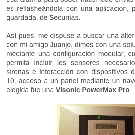
es reflasheándola con una aplicacion, 
guardada, de Securitas.
Así pues, me dispuse a buscar una alte
con mi amigo Juanjo, dimos con una sol
mediante una configuración modular, cu
permita incluir los sensores necesari
sirenas e interacción con dispositivos
10, acceso a un panel mediante un na
elegida fue una
Visonic PowerMax Pro
.