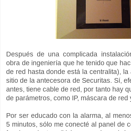
Después de una complicada instalació
obra de ingeniería que he tenido que hac
de red hasta donde está la centralita), l
sitio de la antecesora de Securitas. Sí, e
antes, tiene cable de red, por tanto hay q
de parámetros, como IP, máscara de red 
Por ser educado con la alarma, al meno
5 minutos, sólo me conecté al panel de c