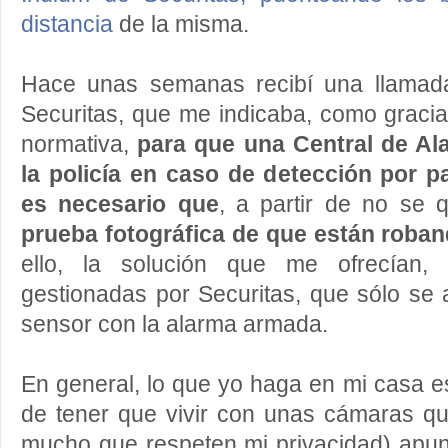
distancia
de la misma.
Hace unas semanas recibí una llamad
Securitas, que me indicaba, como graci
normativa,
para que una Central de Al
la policía en caso de detección por p
es necesario que
, a partir de no se 
prueba fotográfica de que están roban
ello, la solución que me ofrecían, 
gestionadas por Securitas, que sólo se 
sensor con la alarma armada.
En general, lo que yo haga en mi casa e
de tener que vivir con unas cámaras qu
mucho que respeten mi privacidad) apu