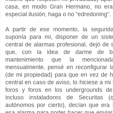
casa, en modo Gran Hermano, no era 
especial ilusión, haga o no "edredoning".
A partir de ese momento, la segurida
suponía para mí, disponer de un sis
central de alarmas profesional, dejó de 
que, con la idea de darme de ba
mantenimiento que la menciona
mensualmente, pensé en reconfigurar l
(de mi propiedad) para que en vez de h
central en caso de aviso, lo hiciese a mi 
foros y foros en los undergrounds de
incluso instaladores de Securitas 
autónomos por cierto), decían que era 
esa alarma para poder hacer que enviar