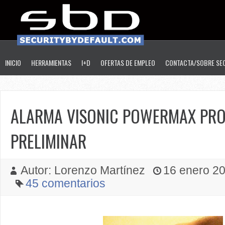
INICIO
HERRAMIENTAS
I+D
OFERTAS DE EMPLEO
CONTACTA/SOBRE SE
ALARMA VISONIC POWERMAX PRO
PRELIMINAR
Autor: Lorenzo Martínez
16 enero 201
45 comentarios