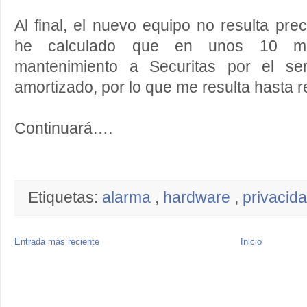
Al final, el nuevo equipo no resulta pre
he calculado que en unos 10 m
mantenimiento a Securitas por el ser
amortizado, por lo que me resulta hasta r
Continuará….
Etiquetas:
alarma
,
hardware
,
privacid
Entrada más reciente
Inicio