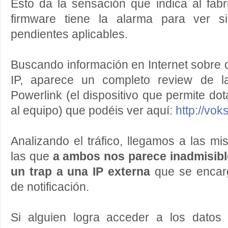
Esto da la sensación que indica al fab
firmware tiene la alarma para ver si
pendientes aplicables.
Buscando información en Internet sobre 
IP, aparece un completo review de la
Powerlink (el dispositivo que permite do
al equipo) que podéis ver aquí:
http://vok
Analizando el tráfico, llegamos a las m
las que
a ambos nos parece inadmisibl
un trap a una IP externa
que se encarg
de notificación.
Si alguien logra acceder a los dato