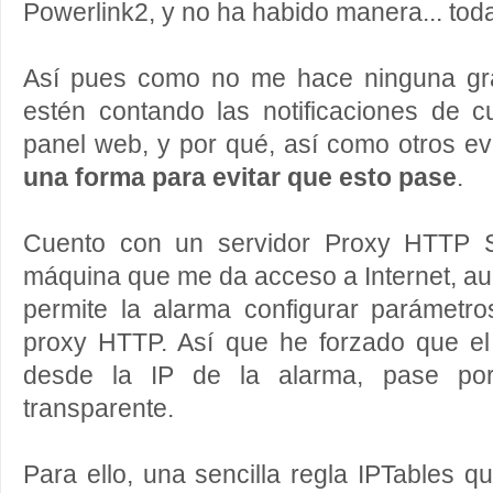
Powerlink2, y no ha habido manera... tod
Así pues como no me hace ninguna grac
estén contando las notificaciones de c
panel web, y por qué, así como otros 
una forma para evitar que esto pase
.
Cuento con un servidor Proxy HTTP S
máquina que me da acceso a Internet, a
permite la alarma configurar parámetro
proxy HTTP. Así que he forzado que el 
desde la IP de la alarma, pase po
transparente.
Para ello, una sencilla regla IPTables qu