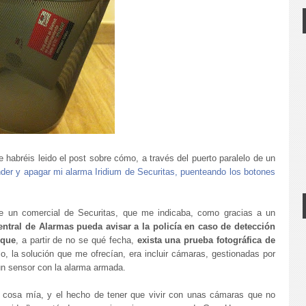
habréis leido el post sobre cómo, a través del puerto paralelo de un
der y apagar mi alarma Iridium de Securitas, puenteando los botones
 un comercial de Securitas, que me indicaba, como gracias a un
ntral de Alarmas pueda avisar a la policía en caso de detección
 que
, a partir de no se qué fecha,
exista una prueba fotográfica de
lo, la solución que me ofrecían, era incluir cámaras, gestionadas por
 un sensor con la alarma armada.
 cosa mía, y el hecho de tener que vivir con unas cámaras que no