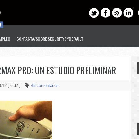
EMPLEO
CONTACTA/SOBRE SECURITYBYDEFAULT
MAX PRO: UN ESTUDIO PRELIMINAR
012 [ 6:32 ]
45 comentarios