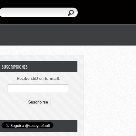
SUSCRIPCIONES
¡Recibe sbD en tu mail!: