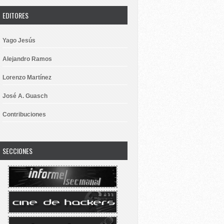
EDITORES
Yago Jesús
Alejandro Ramos
Lorenzo Martínez
José A. Guasch
Contribuciones
SECCIONES