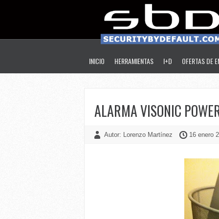
INICIO
HERRAMIENTAS
I+D
OFERTAS DE 
ALARMA VISONIC POWER
Autor: Lorenzo Martínez
16 enero 2