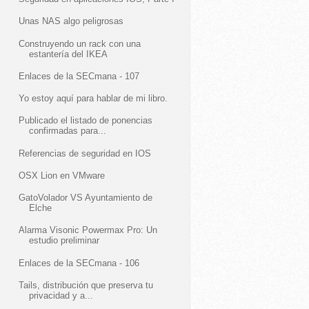
Unas NAS algo peligrosas
Construyendo un rack con una
estantería del IKEA
Enlaces de la SECmana - 107
Yo estoy aquí para hablar de mi libro.
Publicado el listado de ponencias
confirmadas para...
Referencias de seguridad en IOS
OSX Lion en VMware
GatoVolador VS Ayuntamiento de
Elche
Alarma Visonic Powermax Pro: Un
estudio preliminar
Enlaces de la SECmana - 106
Tails, distribución que preserva tu
privacidad y a...