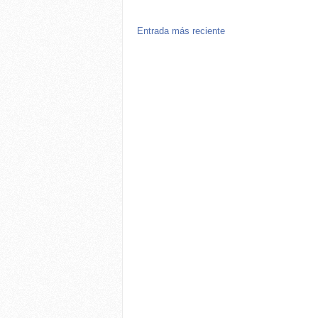
Entrada más reciente