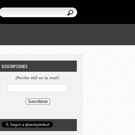
SUSCRIPCIONES
¡Recibe sbD en tu mail!: