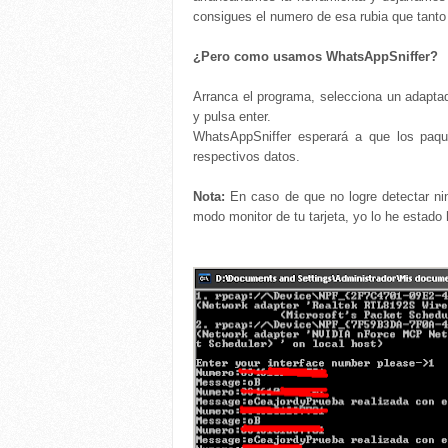
consigues el numero de esa rubia que tanto 
¿Pero como usamos WhatsAppSniffer?
Arranca el programa, selecciona un adapt
y pulsa enter.
WhatsAppSniffer esperará a que los paqu
respectivos datos.
Nota:
En caso de que no logre detectar nin
modo monitor de tu tarjeta, yo lo he estado