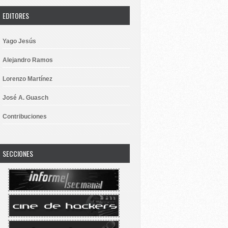
EDITORES
Yago Jesús
Alejandro Ramos
Lorenzo Martínez
José A. Guasch
Contribuciones
SECCIONES