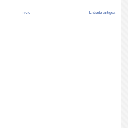
Inicio
Entrada antigua