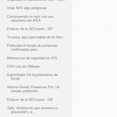
Unas NAS algo peligrosas
Construyendo un rack con una
estantería del IKEA
Enlaces de la SECmana - 107
Yo estoy aquí para hablar de mi libro.
Publicado el listado de ponencias
confirmadas para...
Referencias de seguridad en IOS
OSX Lion en VMware
GatoVolador VS Ayuntamiento de
Elche
Alarma Visonic Powermax Pro: Un
estudio preliminar
Enlaces de la SECmana - 106
Tails, distribución que preserva tu
privacidad y a...