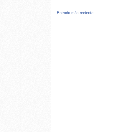
Entrada más reciente