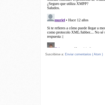
Suscribirse a:
Enviar comentarios ( Atom )