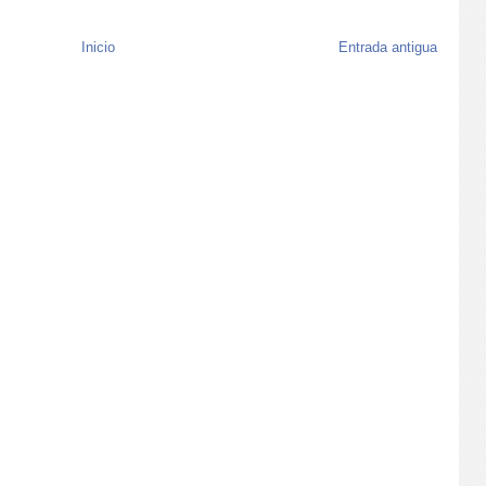
Inicio
Entrada antigua