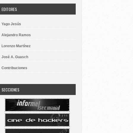
EDITORES
Yago Jesús
Alejandro Ramos
Lorenzo Martínez
José A. Guasch
Contribuciones
SECCIONES