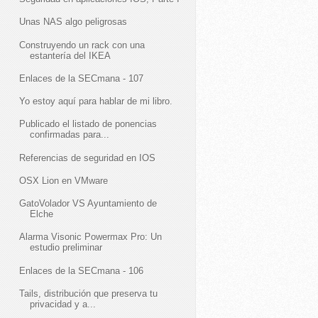
Unas NAS algo peligrosas
Construyendo un rack con una
estantería del IKEA
Enlaces de la SECmana - 107
Yo estoy aquí para hablar de mi libro.
Publicado el listado de ponencias
confirmadas para...
Referencias de seguridad en IOS
OSX Lion en VMware
GatoVolador VS Ayuntamiento de
Elche
Alarma Visonic Powermax Pro: Un
estudio preliminar
Enlaces de la SECmana - 106
Tails, distribución que preserva tu
privacidad y a...