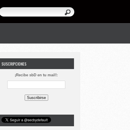
SUSCRIPCIONES
¡Recibe sbD en tu mail!: