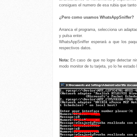
consigues el numero de esa rubia que tanto 
¿Pero como usamos WhatsAppSniffer?
Arranca el programa, selecciona un adapt
y pulsa enter.
WhatsAppSniffer esperará a que los paqu
respectivos datos.
Nota:
En caso de que no logre detectar nin
modo monitor de tu tarjeta, yo lo he estado