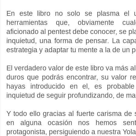
En este libro no solo se plasma el 
herramientas que, obviamente cual
aficionado al pentest debe conocer, se pl
inquietud, una forma de pensar. La cap
estrategia y adaptar tu mente a la de un p
El verdadero valor de este libro va más al
duros que podrás encontrar, su valor r
hayas introducido en el, es probabl
inquietud de seguir profundizando, de man
Y todo ello gracias al fuerte carisma de
en alguna ocasión nos hemos sent
protagonista, persiguiendo a nuestra Yola