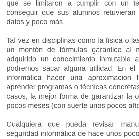
que se limitaron a cumplir con un te
conseguir que sus alumnos retuviera
datos y poco más.
Tal vez en disciplinas como la física o l
un montón de fórmulas garantice al
adquirido un conocimiento inmutable a
podremos sacar alguna utilidad. En el
informática hacer una aproximación f
aprender programas o técnicas concretas 
casos, la mejor forma de garantizar la
pocos meses (con suerte unos pocos año
Cualquiera que pueda revisar manu
seguridad informática de hace unos poco