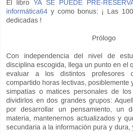
El libro
YA SE PUEDE PRE-RESERVA
informática64
y como bonus: ¡ Las 100 
dedicadas !
Prólogo
Con independencia del nivel de estu
disciplina escogida, llega un punto en e
evaluar a los distintos profesore
compartido horas lectivas, posiblemente 
simpatías o matices personales de lo
dividirlos en dos grandes grupos: Aque
por desarrollar un pensamiento, un 
materia, mantenernos actualizados y qu
secundaria a la información pura y dura, 