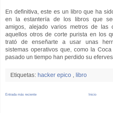
En definitiva, este es un libro que ha sid
en la estantería de los libros que s
amigos, alejado varios metros de las
aquellos otros de corte purista en los
trató de enseñarte a usar unas herr
sistemas operativos que, como la Coca 
pasado un tiempo han perdido su eferves
Etiquetas:
hacker epico
,
libro
Entrada más reciente
Inicio