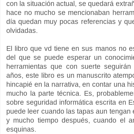
con la situación actual, se quedará extr
hace no mucho se mencionaban herrami
día quedan muy pocas referencias y qu
olvidadas.
El libro que vd tiene en sus manos no es 
del que se puede esperar un conocimi
herramientas que con suerte seguirán
años, este libro es un manuscrito atempo
hincapié en la narrativa, en contar una hi
mucho la parte técnica. Es, probableme
sobre seguridad informática escrita en E
puede leer cuando las tapas aun tengan el 
y mucho tiempo después, cuando el am
esquinas.