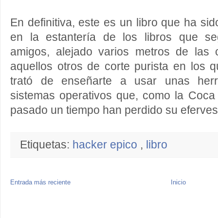
En definitiva, este es un libro que ha sid
en la estantería de los libros que s
amigos, alejado varios metros de las
aquellos otros de corte purista en los
trató de enseñarte a usar unas herr
sistemas operativos que, como la Coca 
pasado un tiempo han perdido su eferves
Etiquetas:
hacker epico
,
libro
Entrada más reciente
Inicio