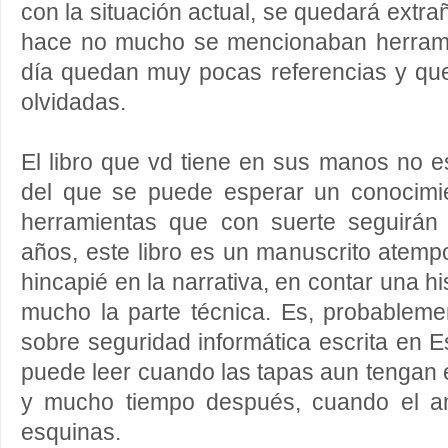
con la situación actual, se quedará extr
hace no mucho se mencionaban herrami
día quedan muy pocas referencias y qu
olvidadas.
El libro que vd tiene en sus manos no es 
del que se puede esperar un conocimi
herramientas que con suerte seguirán
años, este libro es un manuscrito atempo
hincapié en la narrativa, en contar una hi
mucho la parte técnica. Es, probableme
sobre seguridad informática escrita en E
puede leer cuando las tapas aun tengan el 
y mucho tiempo después, cuando el am
esquinas.