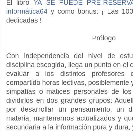
El libro
YA SE PUEDE PRE-RESERVA
informática64
y como bonus: ¡ Las 100 
dedicadas !
Prólogo
Con independencia del nivel de estu
disciplina escogida, llega un punto en e
evaluar a los distintos profesore
compartido horas lectivas, posiblemente 
simpatías o matices personales de lo
dividirlos en dos grandes grupos: Aque
por desarrollar un pensamiento, un 
materia, mantenernos actualizados y qu
secundaria a la información pura y dura, 