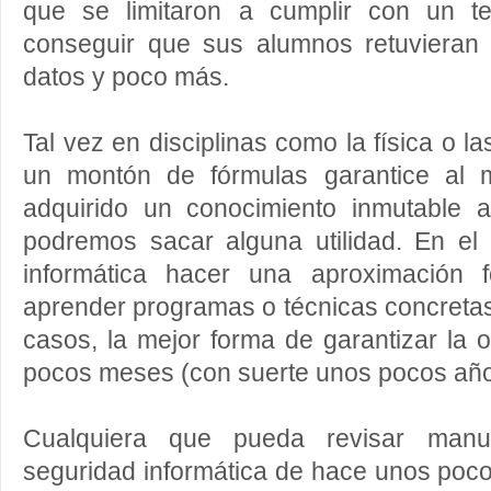
que se limitaron a cumplir con un te
conseguir que sus alumnos retuviera
datos y poco más.
Tal vez en disciplinas como la física o l
un montón de fórmulas garantice al
adquirido un conocimiento inmutable a
podremos sacar alguna utilidad. En el
informática hacer una aproximación f
aprender programas o técnicas concretas 
casos, la mejor forma de garantizar la
pocos meses (con suerte unos pocos año
Cualquiera que pueda revisar manu
seguridad informática de hace unos poco