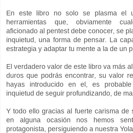
En este libro no solo se plasma el 
herramientas que, obviamente cual
aficionado al pentest debe conocer, se pl
inquietud, una forma de pensar. La cap
estrategia y adaptar tu mente a la de un p
El verdadero valor de este libro va más al
duros que podrás encontrar, su valor r
hayas introducido en el, es probabl
inquietud de seguir profundizando, de man
Y todo ello gracias al fuerte carisma de
en alguna ocasión nos hemos sent
protagonista, persiguiendo a nuestra Yola