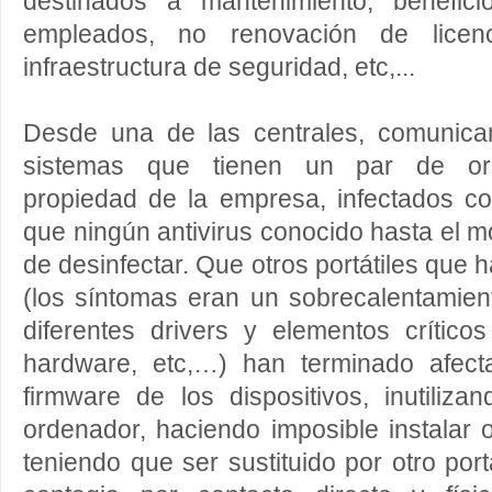
destinados a mantenimiento, benefici
empleados, no renovación de licenc
infraestructura de seguridad, etc,...
Desde una de las centrales, comunica
sistemas que tienen un par de orde
propiedad de la empresa, infectados c
que ningún antivirus conocido hasta el 
de desinfectar. Que otros portátiles que
(los síntomas eran un sobrecalentamien
diferentes drivers y elementos críticos
hardware, etc,…) han terminado afec
firmware de los dispositivos, inutiliz
ordenador, haciendo imposible instalar o
teniendo que ser sustituido por otro por