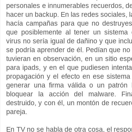
personales e innumerables recuerdos, de
hacer un backup. En las redes sociales, 
hacía campañas para que no destruyes
que posiblemente al tener un sistema o
virus no sería igual de dañino y que inclu
se podría aprender de él. Pedían que no 
tuvieran en observación, en un sitio es
para ipads, y en el que pudiesen intenta
propagación y el efecto en ese sistema
generar una firma válida o un patrón 
bloquear la acción del malware. Fin
destruido, y con él, un montón de recue
pareja.
En TV no se habla de otra cosa, el res