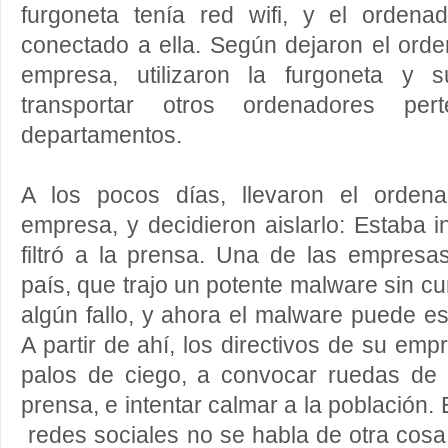
furgoneta tenía red wifi, y el orden
conectado a ella. Según dejaron el ord
empresa, utilizaron la furgoneta y 
transportar otros ordenadores per
departamentos.
A los pocos días, llevaron el orden
empresa, y decidieron aislarlo: Estaba i
filtró a la prensa. Una de las empresa
país, que trajo un potente malware sin c
algún fallo, y ahora el malware puede es
A partir de ahí, los directivos de su em
palos de ciego, a convocar ruedas de
prensa, e intentar calmar a la población
redes sociales no se habla de otra cosa,