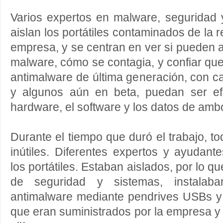
Varios expertos en malware, seguridad 
aislan los portátiles contaminados de la 
empresa, y se centran en ver si pueden
malware, cómo se contagia, y confiar que
antimalware de última generación, con c
y algunos aún en beta, puedan ser ef
hardware, el software y los datos de am
Durante el tiempo que duró el trabajo, to
inútiles. Diferentes expertos y ayudante
los portátiles. Estaban aislados, por lo q
de seguridad y sistemas, instalab
antimalware mediante pendrives USBs y 
que eran suministrados por la empresa 