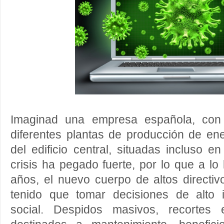
Imaginad una empresa española, con u
diferentes plantas de producción de ene
del edificio central, situadas incluso e
crisis ha pegado fuerte, por lo que a lo
años, el nuevo cuerpo de altos directi
tenido que tomar decisiones de alto
social. Despidos masivos, recortes 