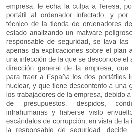
empresa, le echa la culpa a Teresa, p
portátil al ordenador infectado, y po
técnico de la tienda de ordenadores de
estado analizando un malware peligroso
responsable de seguridad, se lava la
apenas da explicaciones sobre el plan a
una infección de la que se desconoce el 
dirección general de la empresa, que
para traer a España los dos portátiles i
nuclear, y que tiene descontento a una
los trabajadores de la empresa, debido a 
de presupuestos, despidos, cond
infrahumanas y haberse visto envuelt
escándalos de corrupción, en vista de la i
la responsable de seguridad, decide