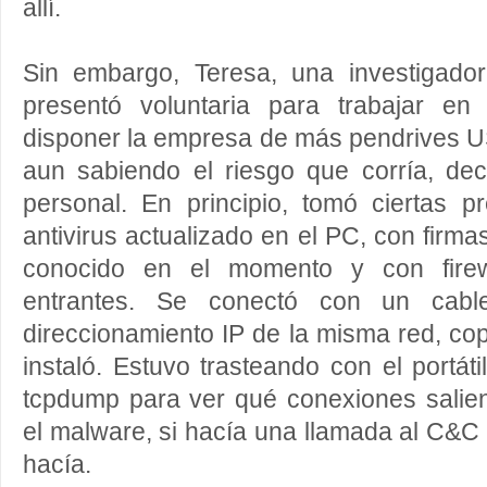
allí.
Sin embargo, Teresa, una investigado
presentó voluntaria para trabajar en
disponer la empresa de más pendrives 
aun sabiendo el riesgo que corría, decid
personal. En principio, tomó ciertas p
antivirus actualizado en el PC, con firm
conocido en el momento y con firew
entrantes. Se conectó con un cable
direccionamiento IP de la misma red, cop
instaló. Estuvo trasteando con el portáti
tcpdump para ver qué conexiones salien
el malware, si hacía una llamada al C&C 
hacía.