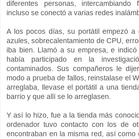
diferentes personas, intercambiando
incluso se conectó a varias redes inalám
A los pocos días, su portátil empezó a d
azules, sobrecalentamiento de CPU, err
iba bien. Llamó a su empresa, e indicó
había participado en la investigaci
contaminados. Sus compañeros le dije
modo a prueba de fallos, reinstalase el 
arreglaba, llevase el portátil a una tien
barrio y que allí se lo arreglasen.
Y así lo hizo, fue a la tienda más conocid
ordenador tuvo contacto con los de o
encontraban en la misma red, así como 