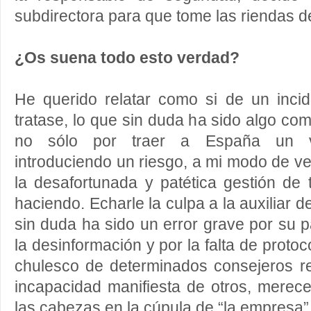
subdirectora para que tome las riendas 
¿Os suena todo esto verdad?
He querido relatar como si de un inci
tratase, lo que sin duda ha sido algo co
no sólo por traer a España un vi
introduciendo un riesgo, a mi modo de ve
la desafortunada y patética gestión de
haciendo. Echarle la culpa a la auxiliar d
sin duda ha sido un error grave por su p
la desinformación y por la falta de protocol
chulesco de determinados consejeros re
incapacidad manifiesta de otros, merec
las cabezas en la cúpula de “la empresa”