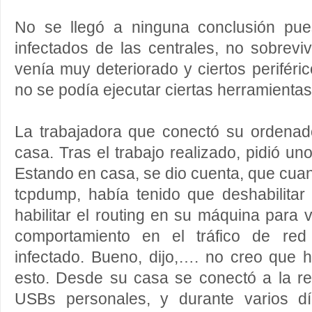
No se llegó a ninguna conclusión pues
infectados de las centrales, no sobrevi
venía muy deteriorado y ciertos periféri
no se podía ejecutar ciertas herramienta
La trabajadora que conectó su ordenado
casa. Tras el trabajo realizado, pidió u
Estando en casa, se dio cuenta, que cua
tcpdump, había tenido que deshabilitar e
habilitar el routing en su máquina para 
comportamiento en el tráfico de re
infectado. Bueno, dijo,…. no creo que
esto. Desde su casa se conectó a la re
USBs personales, y durante varios d