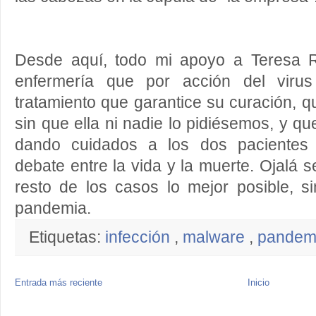
Desde aquí, todo mi apoyo a Teresa R
enfermería que por acción del viru
tratamiento que garantice su curación, q
sin que ella ni nadie lo pidiésemos, y qu
dando cuidados a los dos pacientes 
debate entre la vida y la muerte. Ojalá s
resto de los casos lo mejor posible, 
pandemia.
Etiquetas:
infección
,
malware
,
pandem
Entrada más reciente
Inicio