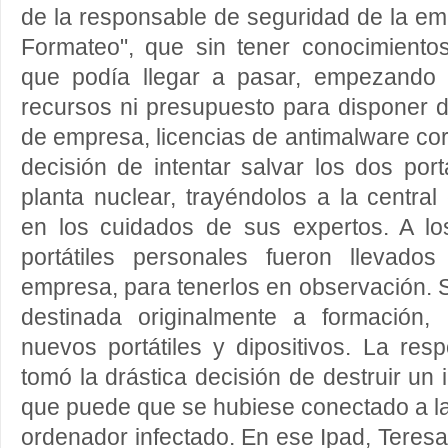
de la responsable de seguridad de la e
Formateo", que sin tener conocimientos
que podía llegar a pasar, empezando 
recursos ni presupuesto para disponer
de empresa, licencias de antimalware cor
decisión de intentar salvar los dos port
planta nuclear, trayéndolos a la centra
en los cuidados de sus expertos. A l
portátiles personales fueron llevados
empresa, para tenerlos en observación. S
destinada originalmente a formación
nuevos portátiles y dipositivos. La re
tomó la drástica decisión de destruir un 
que puede que se hubiese conectado a la
ordenador infectado. En ese Ipad, Teresa