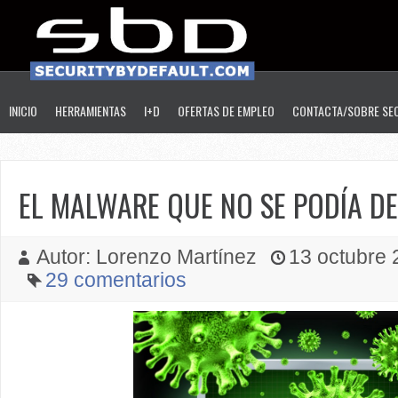
INICIO
HERRAMIENTAS
I+D
OFERTAS DE EMPLEO
CONTACTA/SOBRE SE
EL MALWARE QUE NO SE PODÍA D
Autor: Lorenzo Martínez
13 octubre 2
29 comentarios