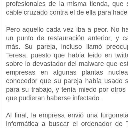
profesionales de la misma tienda, que
cable cruzado contra el de ella para hace
Pero aquello cada vez iba a peor. No h
un punto de restauración anterior, y 
más. Su pareja, incluso llamó preocu
Teresa, puesto que había leido en twitte
sobre lo devastador del malware que es
empresas en algunas plantas nuclear
conocedor que su pareja había usado 
para su trabajo, y tenía miedo por otro
que pudieran haberse infectado.
Al final, la empresa envió una furgone
informática a buscar el ordenador de