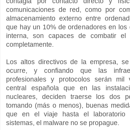
contagia por contacto directo y fís
comunicaciones de red, como por comp
almacenamiento externo entre ordenad
que hay un 10% de ordenadores en los q
interna, son capaces de combatir el 
completamente.
Los altos directivos de la empresa, s
ocurre, y confiando que las infraes
profesionales y protocolos serán mil
central española que en las instalac
nucleares, deciden traerse los dos por
tomando (más o menos), buenas medida
que en el viaje hasta el laboratorio
sistemas, el malware no se propague.