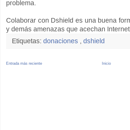
problema.
Colaborar con Dshield es una buena for
y demás amenazas que acechan Internet
Etiquetas:
donaciones
,
dshield
Entrada más reciente
Inicio