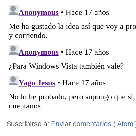
Suscribirse a:
Enviar comentarios ( Atom 