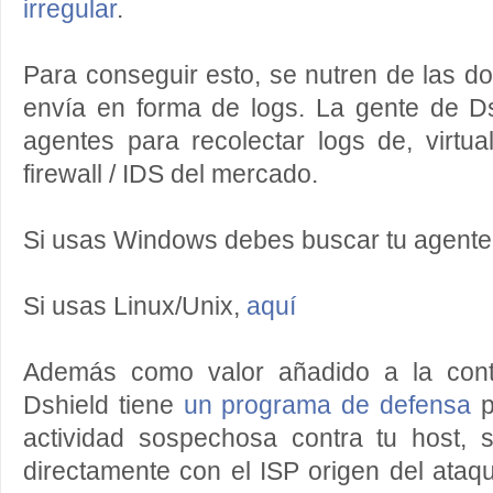
irregular
.
Para conseguir esto, se nutren de las d
envía en forma de logs. La gente de Ds
agentes para recolectar logs de, virtua
firewall / IDS del mercado.
Si usas Windows debes buscar tu agent
Si usas Linux/Unix,
aquí
Además como valor añadido a la contr
Dshield tiene
un programa de defensa
p
actividad sospechosa contra tu host,
directamente con el ISP origen del ataqu