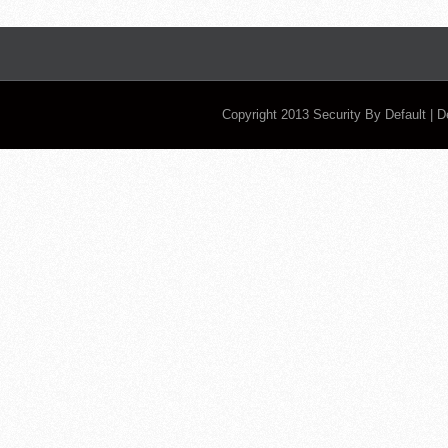
Copyright 2013
Security By Default
| 