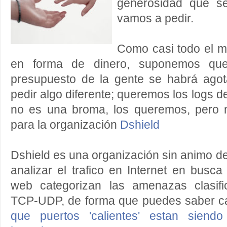
generosidad que s
vamos a pedir.
Como casi todo el 
en forma de dinero, suponemos que
presupuesto de la gente se habrá ago
pedir algo diferente; queremos los logs de 
no es una broma, los queremos, pero 
para la organización
Dshield
Dshield es una organización sin animo de
analizar el trafico en Internet en busca
web categorizan las amenazas clasifi
TCP-UDP, de forma que puedes saber cas
que puertos 'calientes' estan siendo