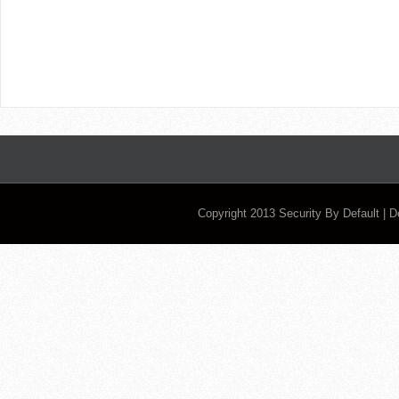
Copyright 2013
Security By Default
| 