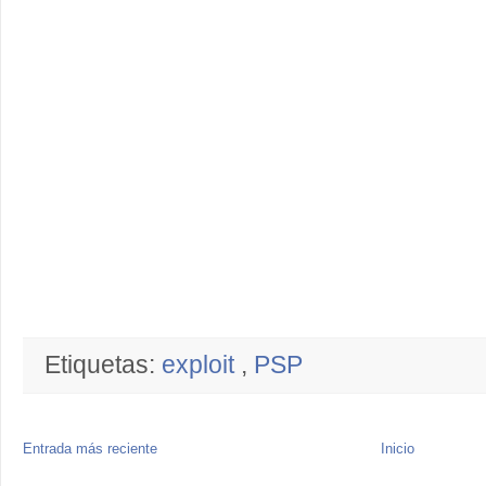
Etiquetas:
exploit
,
PSP
Entrada más reciente
Inicio