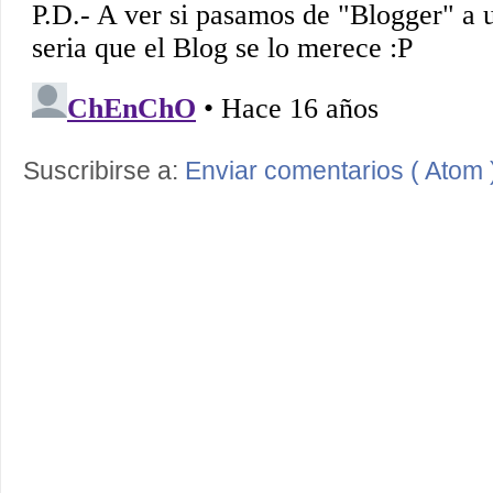
Suscribirse a:
Enviar comentarios ( Atom 