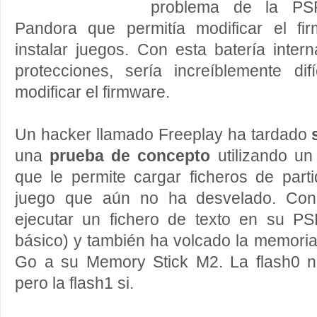
problema de la PSP
Pandora que permitía modificar el fi
instalar juegos. Con esta batería inter
protecciones, sería increíblemente dif
modificar el firmware.
Un hacker llamado Freeplay ha tardado
una
prueba de concepto
utilizando u
que le permite cargar ficheros de par
juego que aún no ha desvelado. Con
ejecutar un fichero de texto en su P
básico) y también ha volcado la memoria
Go a su Memory Stick M2. La flash0 n
pero la flash1 si.