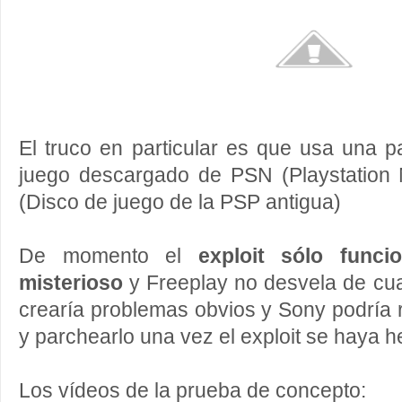
El truco en particular es que usa una 
juego descargado de PSN (Playstation
(Disco de juego de la PSP antigua)
De momento el
exploit sólo func
misterioso
y Freeplay no desvela de cual
crearía problemas obvios y Sony podría r
y parchearlo una vez el exploit se haya h
Los vídeos de la prueba de concepto: