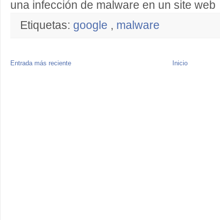
una infección de malware en un site web
Etiquetas:
google
,
malware
Entrada más reciente
Inicio