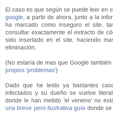
El caso es que según se puede leer en
e
google
, a partir de ahora, junto a la in
ha marcado como inseguro el site, t
consultar exactamente el extracto de c
sido insertado en el site, haciendo ma
eliminación.
(No estaría de mas que Google también
propios 'problemas'
)
Dado que he leído ya bastantes caso
infectados y su dueño se vuelve liter
donde le han metido 'el veneno' no e
una breve pero ilustrativa guía
donde se 