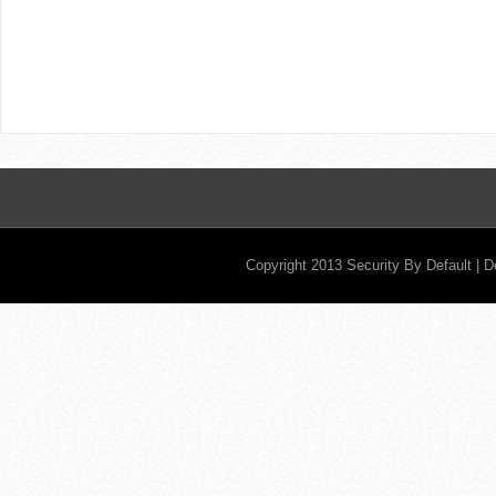
Copyright 2013
Security By Default
| 