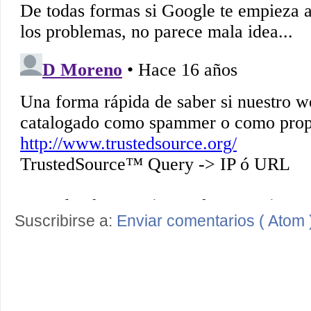
Suscribirse a:
Enviar comentarios ( Atom 