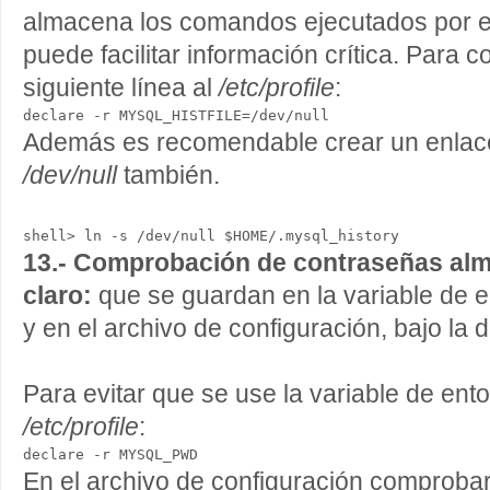
almacena los comandos ejecutados por el
puede facilitar información crítica. Para co
siguiente línea al
/etc/profile
:
Además es recomendable crear un enlace 
/dev/null
también.
13.- Comprobación de contraseñas al
claro:
que se guardan en la variable d
y en el archivo de configuración, bajo la d
Para evitar que se use la variable de ento
/etc/profile
:
declare -r MYSQL_PWD
En el archivo de configuración comprobar 