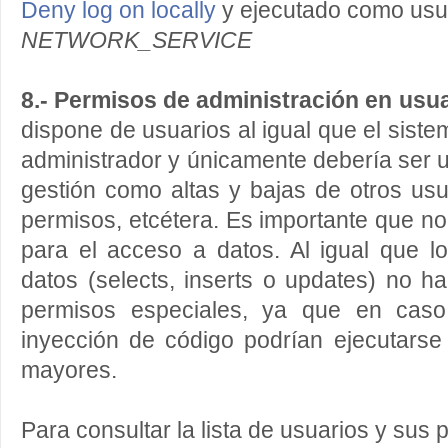
Deny log on locally
y ejecutado como usu
NETWORK_SERVICE
8.- Permisos de administración en usua
dispone de usuarios al igual que el siste
administrador y únicamente debería ser u
gestión como altas y bajas de otros usu
permisos, etcétera. Es importante que no
para el acceso a datos. Al igual que l
datos (selects, inserts o updates) no ha
permisos especiales, ya que en caso
inyección de código podrían ejecutarse 
mayores.
Para consultar la lista de usuarios y sus 