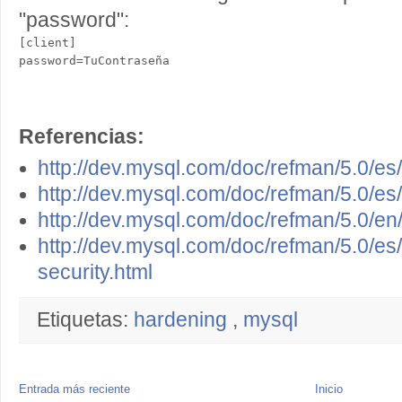
"password":
[client]

Referencias:
http://dev.mysql.com/doc/refman/5.0/es/
http://dev.mysql.com/doc/refman/5.0/es/
http://dev.mysql.com/doc/refman/5.0/en/
http://dev.mysql.com/doc/refman/5.0/e
security.html
Etiquetas:
hardening
,
mysql
Entrada más reciente
Inicio