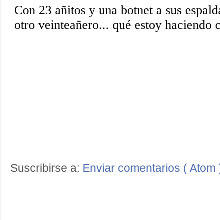
Suscribirse a:
Enviar comentarios ( Atom 