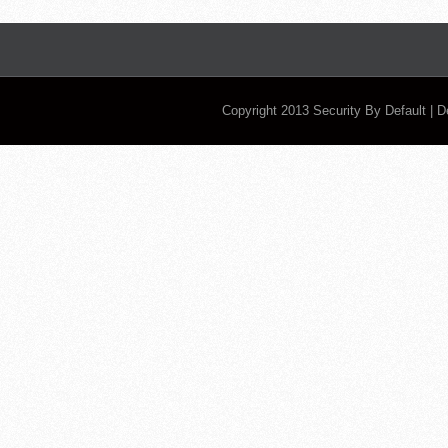
Copyright 2013
Security By Default
| 