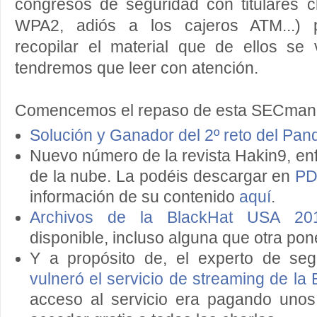
congresos de seguridad con titulares c
WPA2, adiós a los cajeros ATM...)
recopilar el material que de ellos se
tendremos que leer con atención.
Comencemos el repaso de esta SECmana
Solución y Ganador del 2º reto del Pa
Nuevo número de la revista Hakin9, en
de la nube. La podéis descargar en
PD
información de su contenido
aquí
.
Archivos de la BlackHat USA 20
disponible, incluso alguna que otra pon
Y a propósito de, el experto de se
vulneró el servicio de streaming de l
acceso al servicio era pagando unos