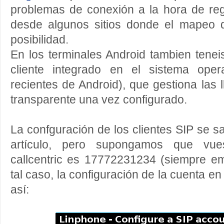
problemas de conexión a la hora de reg
desde algunos sitios donde el mapeo 
posibilidad.
En los terminales Android tambien tene
cliente integrado en el sistema oper
recientes de Android), que gestiona las
transparente una vez configurado.
La confguración de los clientes SIP se s
artículo, pero supongamos que vue
callcentric es 17772231234 (siempre e
tal caso, la configuración de la cuenta en
así: