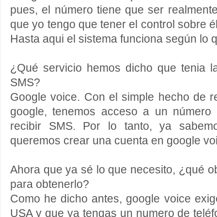
pues, el número tiene que ser realmente
que yo tengo que tener el control sobre é
Hasta aqui el sistema funciona según lo 
¿Qué servicio hemos dicho que tenia la
SMS?
Google voice. Con el simple hecho de r
google, tenemos acceso a un número 
recibir SMS. Por lo tanto, ya sabem
queremos crear una cuenta en google vo
Ahora que ya sé lo que necesito, ¿qué o
para obtenerlo?
Como he dicho antes, google voice exi
USA y que ya tengas un numero de teléf