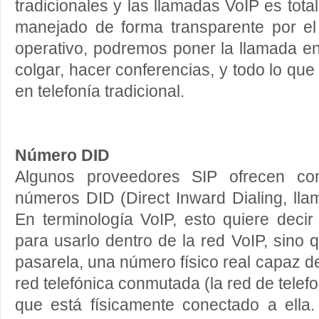
tradicionales y las llamadas VoIP es tota
manejado de forma transparente por el 
operativo, podremos poner la llamada en
colgar, hacer conferencias, y todo lo q
en telefonía tradicional.
Número DID
Algunos proveedores SIP ofrecen com
números DID (Direct Inward Dialing, llam
En terminología VoIP, esto quiere deci
para usarlo dentro de la red VoIP, sino 
pasarela, una número físico real capaz de
red telefónica conmutada (la red de telefo
que está físicamente conectado a ella