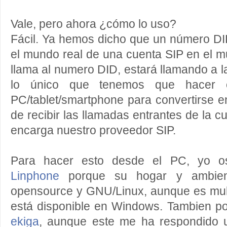
Vale, pero ahora ¿cómo lo uso?
Fácil. Ya hemos dicho que un número DI
el mundo real de una cuenta SIP en el mu
llama al numero DID, estará llamando a l
lo único que tenemos que hacer e
PC/tablet/smartphone para convertirse e
de recibir las llamadas entrantes de la cu
encarga nuestro proveedor SIP.
Para hacer esto desde el PC, yo o
Linphone
porque su hogar y ambient
opensource y GNU/Linux, aunque es mult
está disponible en Windows. Tambien po
ekiga
, aunque este me ha respondido u