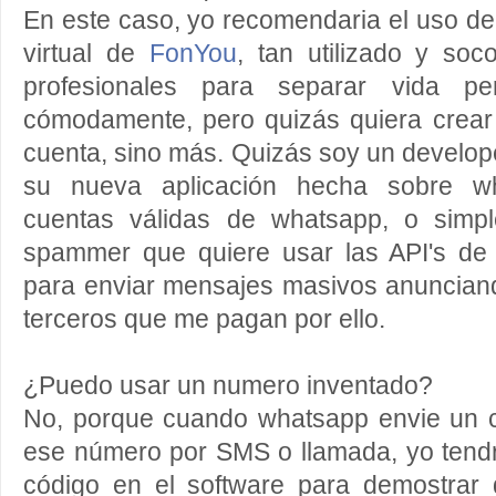
En este caso, yo recomendaria el uso de
virtual de
FonYou
, tan utilizado y soc
profesionales para separar vida per
cómodamente, pero quizás quiera crea
cuenta, sino más. Quizás soy un develop
su nueva aplicación hecha sobre wha
cuentas válidas de whatsapp, o simpl
spammer que quiere usar las API's de
para enviar mensajes masivos anunciand
terceros que me pagan por ello.
¿Puedo usar un numero inventado?
No, porque cuando whatsapp envie un c
ese número por SMS o llamada, yo tendr
código en el software para demostrar q