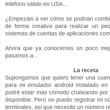
teléfono válido en USA...
¿Empezáis a ver cómo se podrian combin
de forma creativa para realizar un p
sistemas de cuentas de aplicaciones co
Ahora que ya conocemos un poco mejor
pasamos a...
La receta
Supongamos que quiero tener una cuen
para mi emulador android instalado e
podré estar más cómodo chateando por 
disponible. Pero no puedo registrar mi 
terminales, asi que necesito un número n