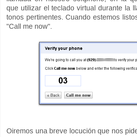
que utilizar el teclado virtual durante la
tonos pertinentes. Cuando estemos listo
"Call me now".
Oiremos una breve locución que nos pid