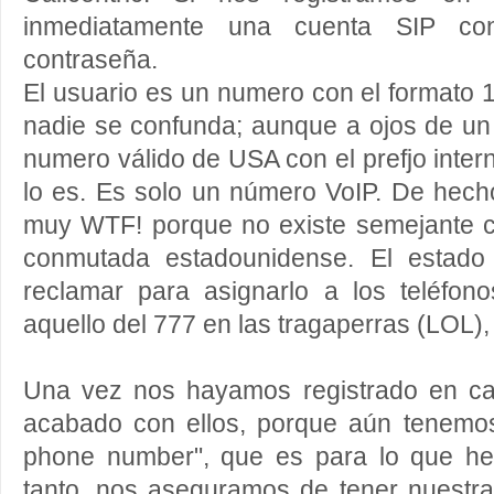
inmediatamente una cuenta SIP c
contraseña.
El usuario es un numero con el formato
nadie se confunda; aunque a ojos de un
numero válido de USA con el prefjo inter
lo es. Es solo un número VoIP. De hech
muy WTF! porque no existe semejante 
conmutada estadounidense. El estado
reclamar para asignarlo a los teléfo
aquello del 777 en las tragaperras (LOL),
Una vez nos hayamos registrado en ca
acabado con ellos, porque aún tenemos 
phone number", que es para lo que he
tanto, nos aseguramos de tener nuestra