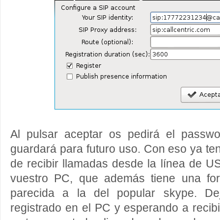
Al pulsar aceptar os pedirá el passw
guardará para futuro uso. Con eso ya te
de recibir llamadas desde la línea de U
vuestro PC, que además tiene una for
parecida a la del popular skype. De
registrado en el PC y esperando a recib