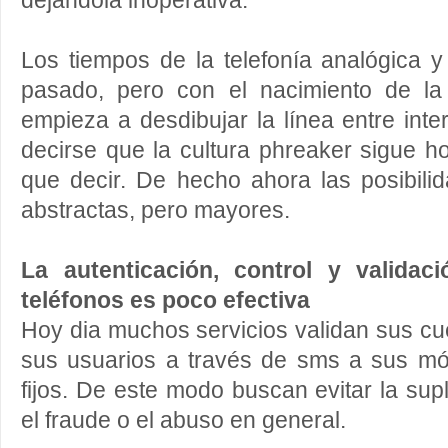
dejándola inoperativa.
Los tiempos de la telefonía analógica y
pasado, pero con el nacimiento de la
empieza a desdibujar la línea entre inte
decirse que la cultura phreaker sigue 
que decir. De hecho ahora las posibi
abstractas, pero mayores.
La autenticación, control y validac
teléfonos es poco efectiva
Hoy dia muchos servicios validan sus cue
sus usuarios a través de sms a sus mó
fijos. De este modo buscan evitar la sup
el fraude o el abuso en general.