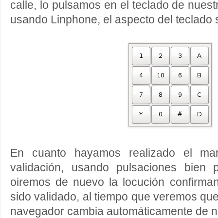
calle, lo pulsamos en el teclado de nuestr
usando Linphone, el aspecto del teclado 
En cuanto hayamos realizado el ma
validación, usando pulsaciones bien 
oiremos de nuevo la locución confirm
sido validado, al tiempo que veremos que
navegador cambia automáticamente de n