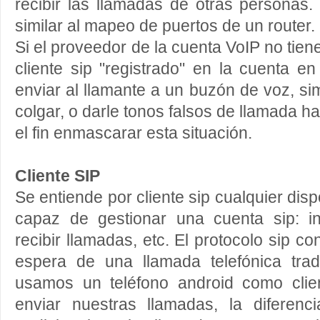
recibir las llamadas de otras personas
similar al mapeo de puertos de un router.
Si el proveedor de la cuenta VoIP no tie
cliente sip "registrado" en la cuenta 
enviar al llamante a un buzón de voz, si
colgar, o darle tonos falsos de llamada h
el fin enmascarar esta situación.
Cliente SIP
Se entiende por cliente sip cualquier disp
capaz de gestionar una cuenta sip: in
recibir llamadas, etc. El protocolo sip c
espera de una llamada telefónica trad
usamos un teléfono android como clien
enviar nuestras llamadas, la diferenc