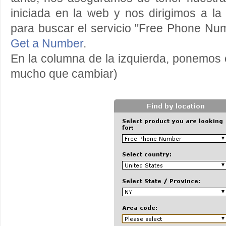
iniciada en la web y nos dirigimos a la 
para buscar el servicio "Free Phone Num
Get a Number
.
En la columna de la izquierda, ponemos
mucho que cambiar)