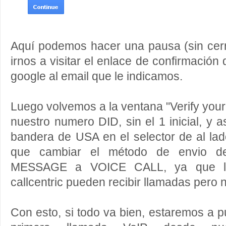
Aquí podemos hacer una pausa (sin cerr
irnos a visitar el enlace de confirmació
google al email que le indicamos.
Luego volvemos a la ventana "Verify your
nuestro numero DID, sin el 1 inicial, y 
bandera de USA en el selector de al la
que cambiar el método de envio d
MESSAGE a VOICE CALL, ya que l
callcentric pueden recibir llamadas pero
Con esto, si todo va bien, estaremos a p