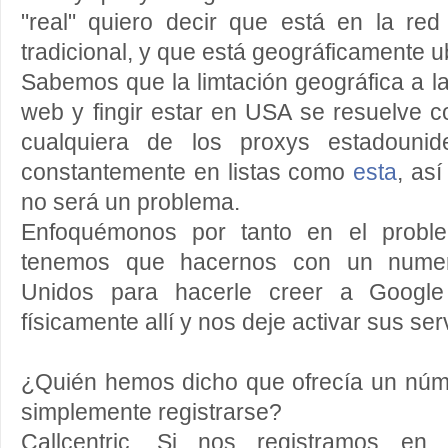
"real" quiero decir que está en la red
tradicional, y que está geográficamente 
Sabemos que la limtación geográfica a la
web y fingir estar en USA se resuelve 
cualquiera de los proxys estadouni
constantemente en listas como
esta
, así
no será un problema.
Enfoquémonos por tanto en el probl
tenemos que hacernos con un numer
Unidos para hacerle creer a Googl
físicamente allí y nos deje activar sus ser
¿Quién hemos dicho que ofrecía un núm
simplemente registrarse?
Callcentric. Si nos registramos e