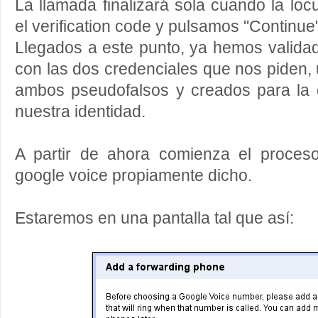
La llamada finalizará sola cuando la l
el verification code y pulsamos "Continue"
Llegados a este punto, ya hemos valida
con las dos credenciales que nos piden, 
ambos pseudofalsos y creados para la 
nuestra identidad.
A partir de ahora comienza el proces
google voice propiamente dicho.
Estaremos en una pantalla tal que así: