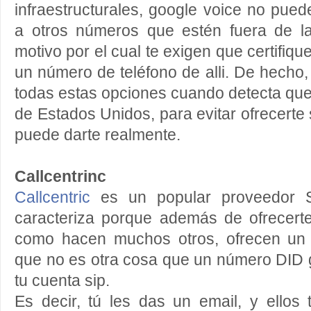
infraestructurales, google voice no pued
a otros números que estén fuera de l
motivo por el cual te exigen que certifique
un número de teléfono de alli. De hecho
todas estas opciones cuando detecta qu
de Estados Unidos, para evitar ofrecerte
puede darte realmente.
Callcentrinc
Callcentric
es un popular proveedor 
caracteriza porque además de ofrecerte
como hacen muchos otros, ofrecen un 
que no es otra cosa que un número DID gr
tu cuenta sip.
Es decir, tú les das un email, y ello