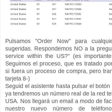
Pulsamos "Order Now" para cualqui
sugeridas. Respondemos NO a la pregun
service within the US?" (es importan
Seguimos el proceso, que es tratado por
si fuera un proceso de compra, pero tra
tarjeta 8-)
Seguid el asistente hasta pulsar el botón
ya tendremos un número real de la red t
USA. Nos llegará un email a modo de fac
nuestro nuevo número de teléfon