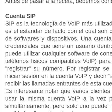
Antes de pasar a la receta, debemos cono
Cuenta SIP
SIP es la tecnología de VoIP más utiliza
es el estandar de facto con el cual son 
de softwares y dispositivos. Una cuenta
credenciales que tiene un usuario dentro
puede utilizar cualquier software de con
teléfonos físicos compatibles VoIP) para
"registrar" su número. Por registrar s
iniciar sesión en la cuenta VoIP y decir "
recibir las llamadas entrantes de esta cue
Es interesante notar que varios clientes
usar la misma cuenta VoIP a la vez p
simultáneamente, pero solo uno puede "re