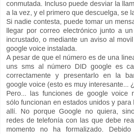
conmutada. Incluso puede desviar la llam
a la vez, y el primero que descuelga, se 
Si nadie contesta, puede tomar un mens
llegar por correo electrónico junto a u
incrustado, o mediante un aviso al movil 
google voice instalada.
A pesar de que el número es de una linea 
uns sms al número DID google es cap
correctamente y presentarlo en la b
google voice (esto es muy interesante... ¿
Pero... las funciones de google voice 
sólo funcionan en estados unidos y para 
allí. No porque Google no quiera, si
redes de telefonía con las que debe re
momento no ha formalizado. Debido a