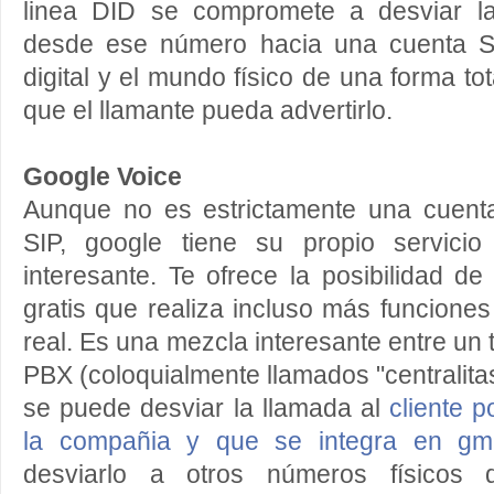
linea DID se compromete a desviar la
desde ese número hacia una cuenta S
digital y el mundo físico de una forma to
que el llamante pueda advertirlo.
Google Voice
Aunque no es estrictamente una cuenta
SIP, google tiene su propio servic
interesante. Te ofrece la posibilidad 
gratis que realiza incluso más funciones
real. Es una mezcla interesante entre un
PBX (coloquialmente llamados "centralita
se puede desviar la llamada al
cliente p
la compañia y que se integra en gma
desviarlo a otros números físicos d