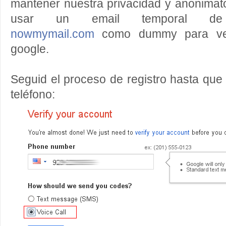
mantener nuestra privacidad y anonima
usar un email temporal de
nowmymail.com
como dummy para verif
google.
Seguid el proceso de registro hasta qu
teléfono: