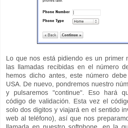
Lo que nos está pidiendo es un primer 
las llamadas recibidas en el número 
hemos dicho antes, este número debe
USA. De nuevo, pondremos nuestro númer
y pulsaremos "continue". Eso hará q
código de validación. Esta vez el códi
solo dos digitos y viajará en el sentido in
web al teléfono), así que nos preparam
llamada en nuestro softphone, en la 