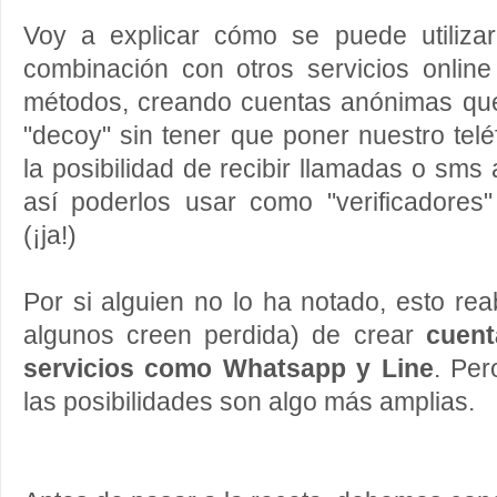
Voy a explicar cómo se puede utilizar
combinación con otros servicios online
métodos, creando cuentas anónimas q
"decoy" sin tener que poner nuestro telé
la posibilidad de recibir llamadas o sms
así poderlos usar como "verificadores"
(¡ja!)
Por si alguien no lo ha notado, esto rea
algunos creen perdida) de crear
cuent
servicios como Whatsapp y Line
. Per
las posibilidades son algo más amplias.