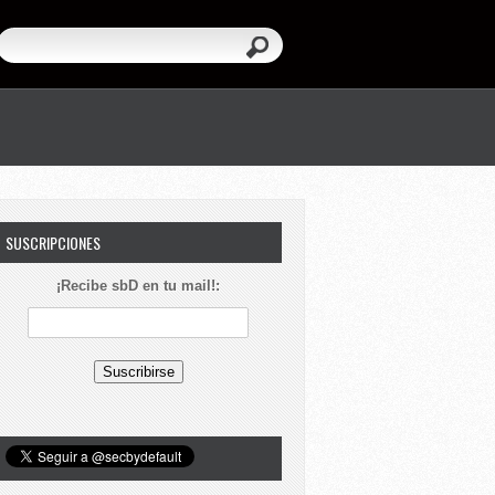
SUSCRIPCIONES
¡Recibe sbD en tu mail!: