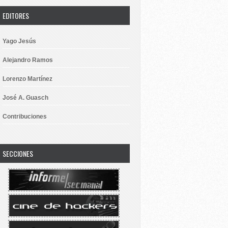
EDITORES
Yago Jesús
Alejandro Ramos
Lorenzo Martínez
José A. Guasch
Contribuciones
SECCIONES