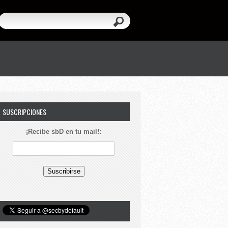
SUSCRIPCIONES
¡Recibe sbD en tu mail!: