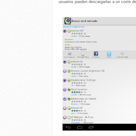
usuarios pueden descargarlas a un coste de