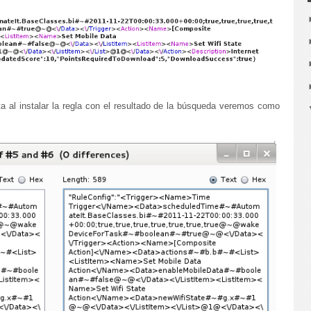
a al instalar la regla con el resultado de la búsqueda veremos como