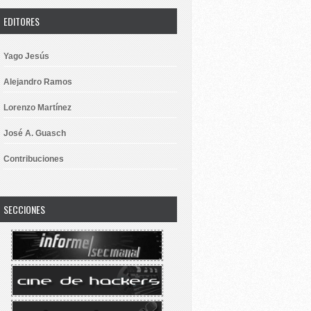
EDITORES
Yago Jesús
Alejandro Ramos
Lorenzo Martínez
José A. Guasch
Contribuciones
SECCIONES