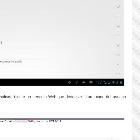
álisis, existe un servicio Web que devuelve información del usuario
: