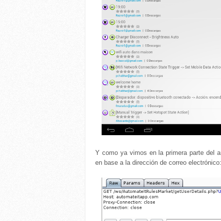
Y como ya vimos en la primera parte del an
en base a la dirección de correo electrónico