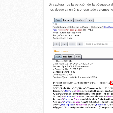
Si capturamos la petición de la búsqueda d
nos devuelva un único resultado veremos lo