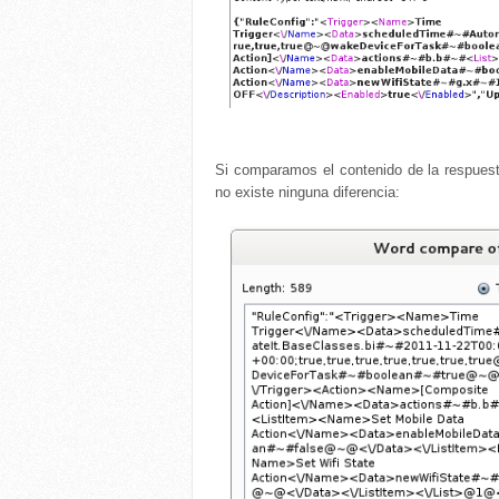
Si comparamos el contenido de la respuest
no existe ninguna diferencia: