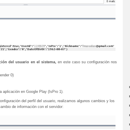
ción del usuario en el sistema,
en este caso su configuración nos
ender 0)
a aplicación en Google Play (IsPro 1).
configuración del perfil del usuario, realizamos algunos cambios y los
ambio de información con el servidor: