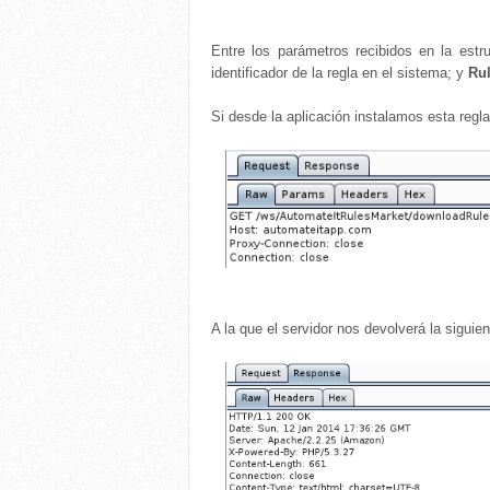
Entre los parámetros recibidos en la es
identificador de la regla en el sistema; y
Ru
Si desde la aplicación instalamos esta regla
A la que el servidor nos devolverá la siguie