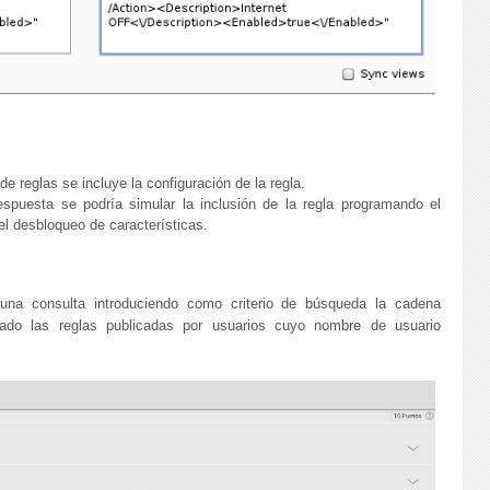
 reglas se incluye la configuración de la regla.
espuesta se podría simular la inclusión de la regla programando el
l desbloqueo de características.
 una consulta introduciendo como criterio de búsqueda la cadena
ado las reglas publicadas por usuarios cuyo nombre de usuario