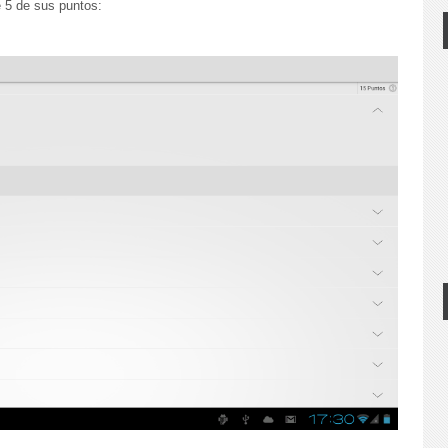
 5 de sus puntos: