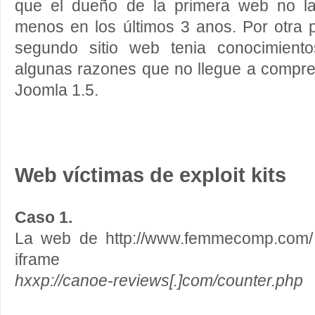
que el dueño de la primera web no la
menos en los últimos 3 anos. Por otra pa
segundo sitio web tenia conocimiento
algunas razones que no llegue a compre
Joomla 1.5.
Web víctimas de exploit kits
Caso 1.
La web de http://www.femmecomp.com/ 
iframe
hxxp://canoe-reviews[.]com/counter.php