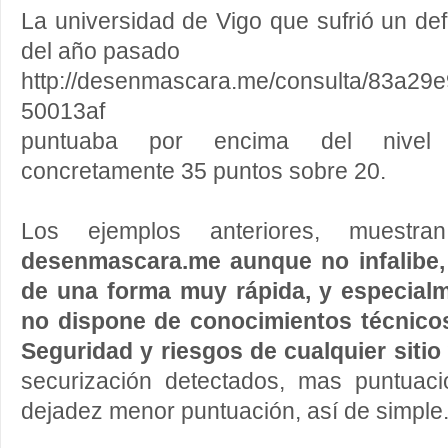
La universidad de Vigo que sufrió un de
del año pasado
http://desenmascara.me/consulta/83a2
50013af
puntuaba por encima del nivel d
concretamente 35 puntos sobre 20.
Los ejemplos anteriores, muest
desenmascara.me aunque no infalibe, 
de una forma muy rápida, y especial
no dispone de conocimientos técnicos
Seguridad y riesgos de cualquier sitio
securización detectados, mas puntuac
dejadez menor puntuación, así de simple