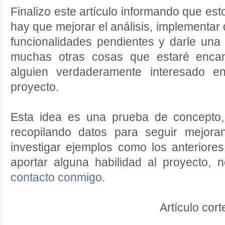
Finalizo este artículo informando que es
hay que mejorar el análisis, implementa
funcionalidades pendientes y darle una 
muchas otras cosas que estaré encan
alguien verdaderamente interesado e
proyecto.
Esta idea es una prueba de concepto
recopilando datos para seguir mejora
investigar ejemplos como los anteriore
aportar alguna habilidad al proyecto,
contacto conmigo
.
Artículo cor