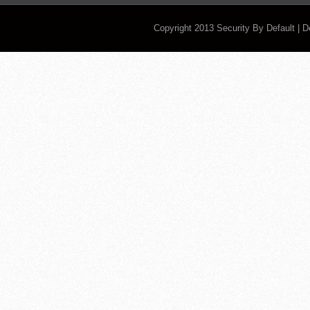
Copyright 2013
Security By Default
| 