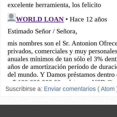
Suscribirse a:
Enviar comentarios ( Atom 