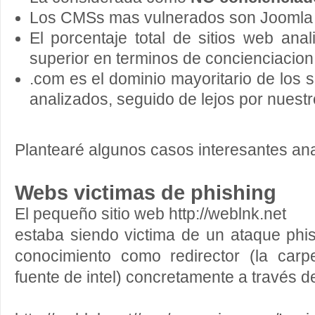
Los CMSs mas vulnerados son Joomla 
El porcentaje total de sitios web ana
superior en terminos de concienciacion
.com es el dominio mayoritario de los 
analizados, seguido de lejos por nuestr
Plantearé algunos casos interesantes ana
Webs victimas de phishing
El pequeño sitio web http://weblnk.net
estaba siendo victima de un ataque phi
conocimiento como redirector (la ca
fuente de intel) concretamente a través d