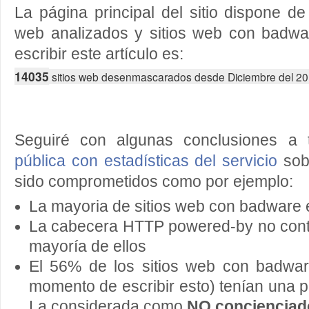
La página principal del sitio dispone de
web analizados y sitios web con badw
escribir este artículo es:
14035
sitios web desenmascarados desde Diciembre del 20
Seguiré con algunas conclusiones a
pública con estadísticas del servicio
sob
sido comprometidos como por ejemplo:
La mayoria de sitios web con badware
La cabecera HTTP powered-by no conte
mayoría de ellos
El 56% de los sitios web con badware
momento de escribir esto) tenían una 
La considerada como
NO concienciad