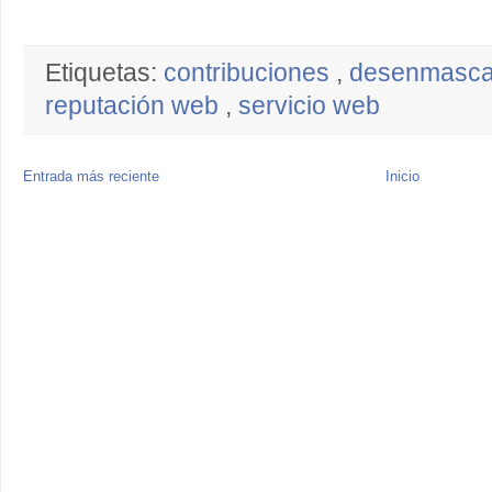
Etiquetas:
contribuciones
,
desenmasc
reputación web
,
servicio web
Entrada más reciente
Inicio