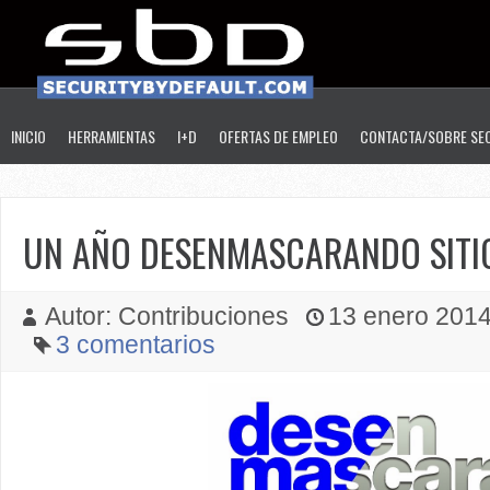
INICIO
HERRAMIENTAS
I+D
OFERTAS DE EMPLEO
CONTACTA/SOBRE SE
UN AÑO DESENMASCARANDO SITI
Autor: Contribuciones
13 enero 2014 
3 comentarios