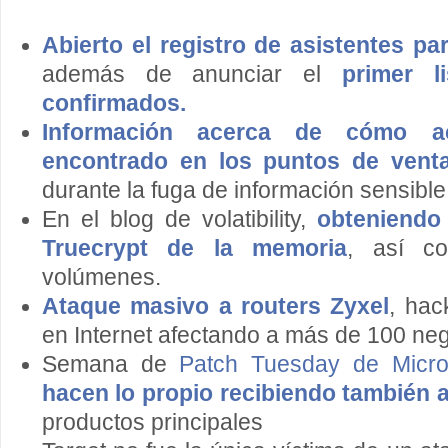
Abierto el registro de asistentes 
además de anunciar el
primer l
confirmados.
Información acerca de cómo a
encontrado en los puntos de vent
durante la fuga de información sensible
En el blog de volatibility,
obteniendo
Truecrypt de la memoria
, así co
volúmenes.
Ataque masivo a routers Zyxel
, hac
en Internet afectando a más de 100 neg
Semana de
Patch Tuesday de Micro
hacen lo propio recibiendo también a
productos principales