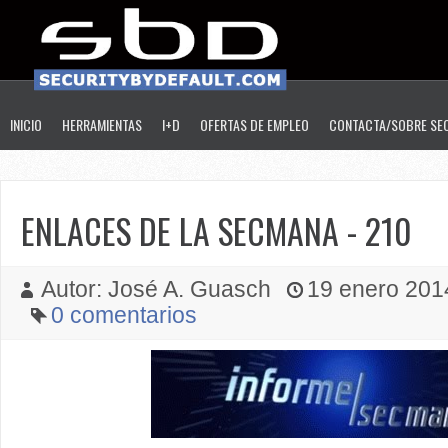
INICIO
HERRAMIENTAS
I+D
OFERTAS DE EMPLEO
CONTACTA/SOBRE SE
ENLACES DE LA SECMANA - 210
Autor: José A. Guasch
19 enero 2014
0 comentarios