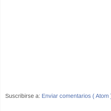
Suscribirse a:
Enviar comentarios ( Atom 