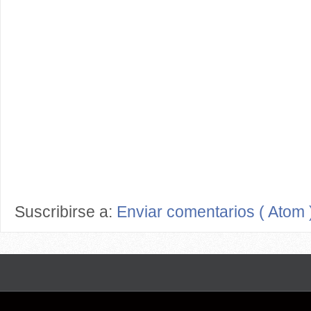
Suscribirse a:
Enviar comentarios ( Atom 