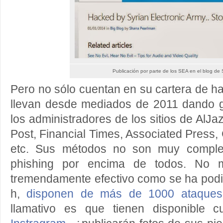
Publicación por parte de los SEA en el blog de
Pero no sólo cuentan en su cartera de ha
llevan desde mediados de 2011 dando 
los administradores de los sitios de AlJ
Post, Financial Times, Associated Press, 
etc. Sus métodos no son muy complej
phishing por encima de todos. No mu
tremendamente efectivo como se ha podi
h,
disponen de más de 1000 ataques 
llamativo es que tienen disponible