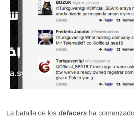
La batalla de los
defacers
ha comenzad