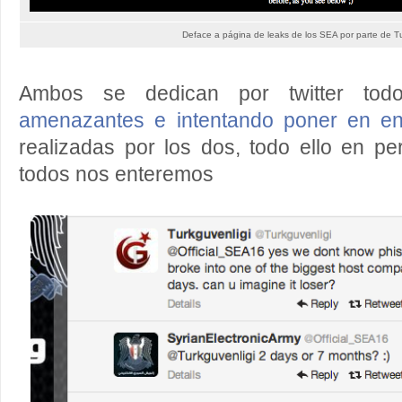
Deface a página de leaks de los SEA por parte de T
Ambos se dedican por twitter to
amenazantes e intentando poner en en
realizadas por los dos, todo ello en pe
todos nos enteremos