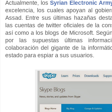
Actualmente, los
Syrian Electronic Arm
excelencia, los cuales apoyan al gobier
Assad. Entre sus últimas hazañas dest
las cuentas de twitter oficiales de la c
así como a los blogs de Microsoft. Según
por las supuestas últimas informa
colaboración del gigante de la informáti
estado para espiar a sus usuarios.