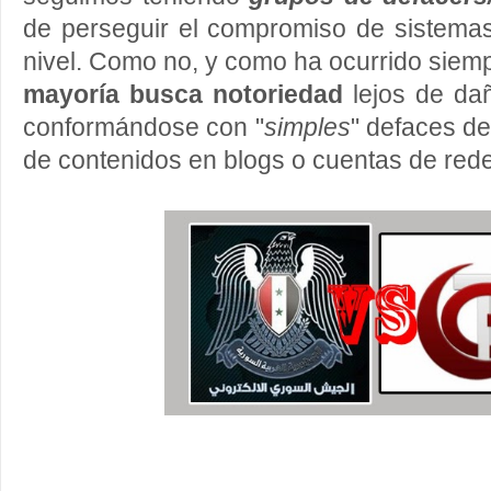
de perseguir el compromiso de sistema
nivel. Como no, y como ha ocurrido siemp
mayoría busca notoriedad
lejos de dañ
conformándose con "
simples
" defaces de
de contenidos en blogs o cuentas de rede