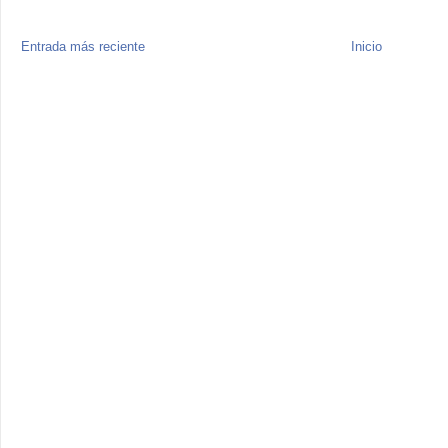
Entrada más reciente
Inicio