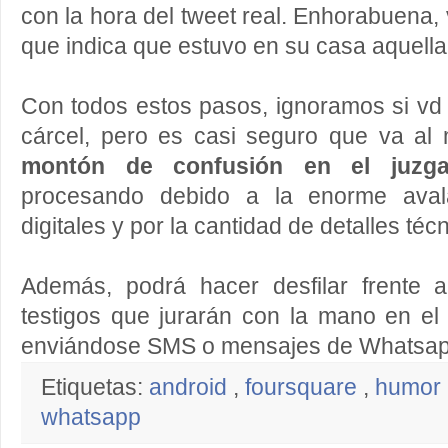
con la hora del tweet real. Enhorabuena, 
que indica que estuvo en su casa aquella
Con todos estos pasos, ignoramos si vd v
cárcel, pero es casi seguro que va a
montón de confusión en el juzg
procesando debido a la enorme aval
digitales y por la cantidad de detalles técn
Además, podrá hacer desfilar frente 
testigos que jurarán con la mano en el
enviándose SMS o mensajes de Whatsapp
Etiquetas:
android
,
foursquare
,
humor
whatsapp