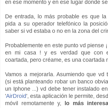
en ese momento y en ese lugar donde se 
De entrada, lo más probable es que la
pida a su operador telefónico la posici
saber si vd estaba o no en la zona del cr
Probablemente en este punto vd piense ¡ 
en mi casa ! y es verdad que con 
coartada, pero créame, es una coartada 
Vamos a mejorarla. Asumiendo que vd t
(si está planteando robar un banco obv
un Iphone ...) vd debe tener instalado en
'
AirDroid
', esta aplicación le permite, de
móvil remotamente y,
lo más interes