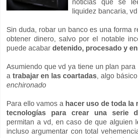
noticias que se le
liquidez bancaria, v
Sin duda, robar un banco es una forma r
obtener dinero, salvo por el notable i
puede acabar
detenido, procesado y en 
Asumiendo que vd ya tiene un plan para
a
trabajar en las coartadas
, algo básico
enchironado
Para ello vamos a
hacer uso de toda la 
tecnologías para crear una serie 
permitan a vd, en caso de que alguien le
incluso argumentar con total vehemenci