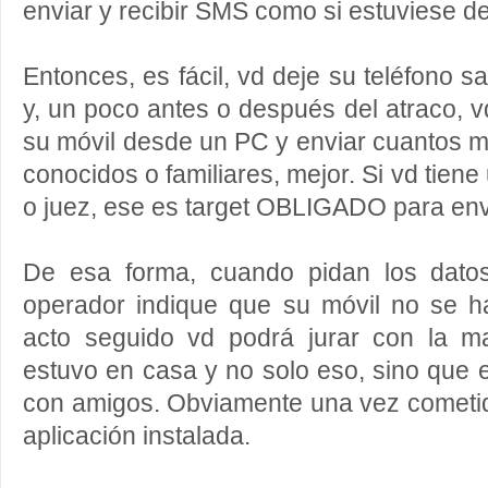
enviar y recibir SMS como si estuviese de
Entonces, es fácil, vd deje su teléfono 
y, un poco antes o después del atraco, 
su móvil desde un PC y enviar cuantos 
conocidos o familiares, mejor. Si vd tiene 
o juez, ese es target OBLIGADO para env
De esa forma, cuando pidan los dato
operador indique que su móvil no se 
acto seguido vd podrá jurar con la 
estuvo en casa y no solo eso, sino que
con amigos. Obviamente una vez cometido
aplicación instalada.