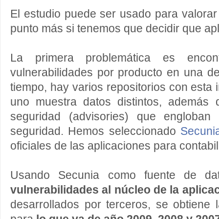
El estudio puede ser usado para valora
punto más si tenemos que decidir que aplic
La primera problemática es enco
vulnerabilidades por producto en una d
tiempo, hay varios repositorios con esta
uno muestra datos distintos, además
seguridad (advisories) que engloban
seguridad. Hemos seleccionado
Secuni
oficiales de las aplicaciones para contabil
Usando Secunia como fuente de d
vulnerabilidades al núcleo de la aplic
desarrollados por terceros, se obtiene l