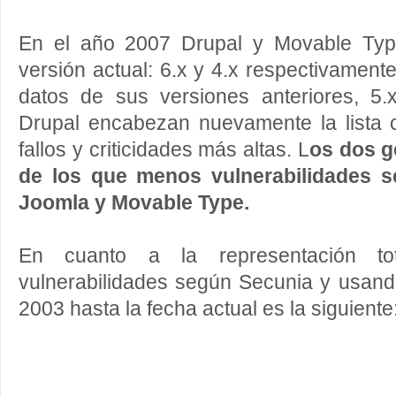
En el año 2007 Drupal y Movable Typ
versión actual: 6.x y 4.x respectivamente
datos de sus versiones anteriores, 5
Drupal encabezan nuevamente la lista
fallos y criticidades más altas. L
os dos g
de los que menos vulnerabilidades s
Joomla y Movable Type.
En cuanto a la representación t
vulnerabilidades según Secunia y usando
2003 hasta la fecha actual es la siguiente