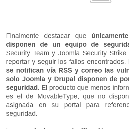
Finalmente destacar que
únicament
disponen de un equipo de segurid
Security Team y Joomla Security Strik
reportar y seguir los fallos encontrados
se notifican vía RSS y correo las vul
solo Joomla y Drupal disponen de por
seguridad
. El producto que menos inform
es el de MovableType, que no dispon
asignada en su portal para referenc
seguridad.