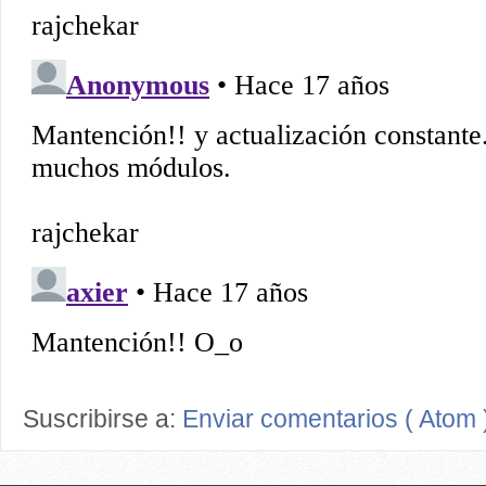
Suscribirse a:
Enviar comentarios ( Atom 