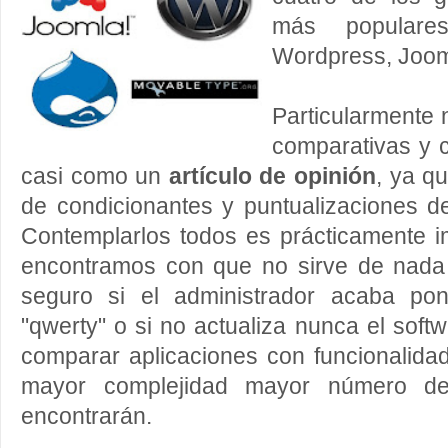
más populares
Wordpress, Joom
Particularmente 
comparativas y c
casi como un
artículo de opinión
, ya q
de condicionantes y puntualizaciones d
Contemplarlos todos es prácticamente 
encontramos con que no sirve de nada
seguro si el administrador acaba po
"qwerty" o si no actualiza nunca el soft
comparar aplicaciones con funcionalidad
mayor complejidad mayor número de 
encontrarán.