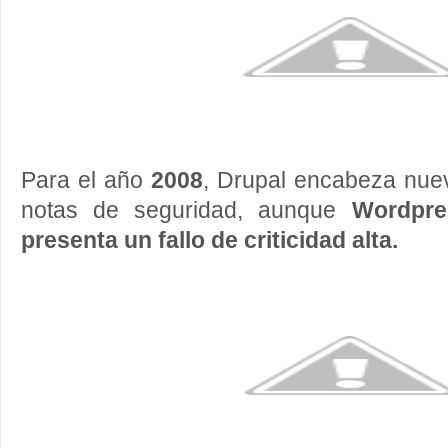
Para el año
2008
, Drupal encabeza nue
notas de seguridad, aunque
Wordpre
presenta un fallo de criticidad alta.