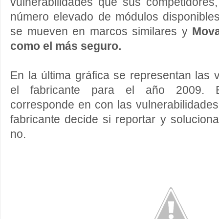
vulnerabilidades que sus competidores,
número elevado de módulos disponible
se mueven en marcos similares y
Mova
como el más seguro.
En la última gráfica se representan las 
el fabricante para el año 2009. E
corresponde en con las vulnerabilidades
fabricante decide si reportar y solucion
no.