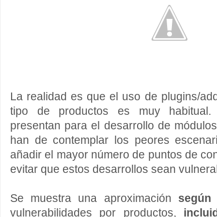
La realidad es que el uso de plugins/ad
tipo de productos es muy habitual. 
presentan para el desarrollo de módulos
han de contemplar los peores escenar
añadir el mayor número de puntos de con
evitar que estos desarrollos sean vulnera
Se muestra una aproximación
según
vulnerabilidades por productos,
inclu